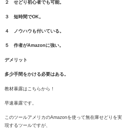
２ せどり初心者でも可能。
３ 短時間でOK。
４ ノウハウも付いている。
５ 作者がAmazonに強い。
デメリット
多少手間をかける必要はある。
教材暴露はこちらから！
早速暴露です。
このツールアメリカのAmazonを使って無在庫せどりを実
現するツールですが、