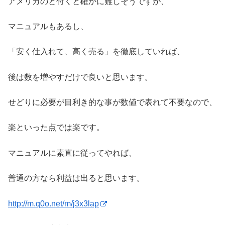
アメリカのと付くと確かに難しそうですが、
マニュアルもあるし、
「安く仕入れて、高く売る」を徹底していれば、
後は数を増やすだけで良いと思います。
せどりに必要が目利き的な事が数値で表れて不要なので、
楽といった点では楽です。
マニュアルに素直に従ってやれば、
普通の方なら利益は出ると思います。
http://m.q0o.net/m/j3x3lap