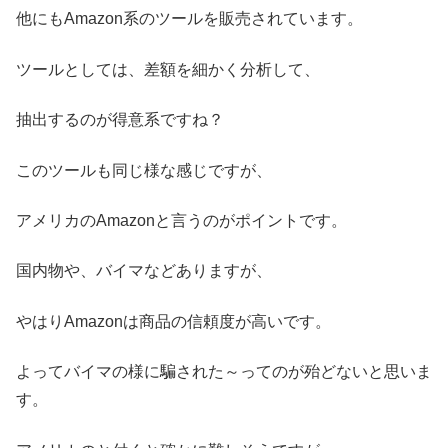
他にもAmazon系のツールを販売されています。
ツールとしては、差額を細かく分析して、
抽出するのが得意系ですね？
このツールも同じ様な感じですが、
アメリカのAmazonと言うのがポイントです。
国内物や、バイマなどありますが、
やはりAmazonは商品の信頼度が高いです。
よってバイマの様に騙された～ってのが殆どないと思いま
す。