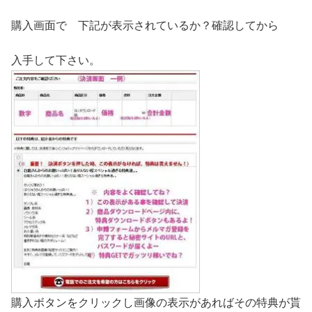
購入画面で 下記が表示されているか？確認してから
入手して下さい。
購入ボタンをクリックし画像の表示があればその特典が貰