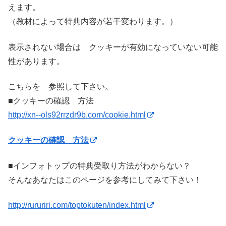
えます。
（教材によって特典内容が若干変わります。）
表示されない場合は クッキーが有効になっていない可能
性があります。
こちらを 参照して下さい。
■クッキーの確認 方法
http://xn--ols92rrzdr9b.com/cookie.html
クッキーの確認 方法
■インフォトップの特典受取り方法がわからない？
そんなあなたはこのページを参考にしてみて下さい！
http://rururiri.com/toptokuten/index.html