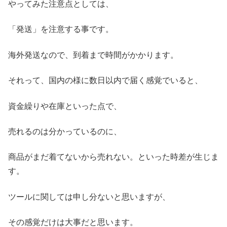
やってみた注意点としては、
「発送」を注意する事です。
海外発送なので、到着まで時間がかかります。
それって、国内の様に数日以内で届く感覚でいると、
資金繰りや在庫といった点で、
売れるのは分かっているのに、
商品がまだ着てないから売れない。といった時差が生じま
す。
ツールに関しては申し分ないと思いますが、
その感覚だけは大事だと思います。