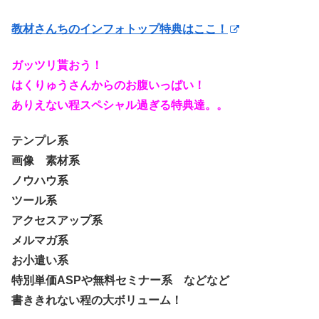
教材さんちのインフォトップ特典はここ！
ガッツリ貰おう！
はくりゅうさんからのお腹いっぱい！
ありえない程スペシャル過ぎる特典達。。
テンプレ系
画像 素材系
ノウハウ系
ツール系
アクセスアップ系
メルマガ系
お小遣い系
特別単価ASPや無料セミナー系 などなど
書ききれない程の大ボリューム！