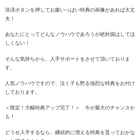
決済ボタンを押してお腹いっぱい特典の画像があれば大丈
夫！
あなたにとってどんなノウハウであろうが絶対損はしてほ
しくない！
そんな気持ちから、入手サポートをさせて頂いておりま
す。
人気ノウハウですので、泣く子も黙る強烈な特典をお付け
しております。
＜限定！大幅特典アップ完了！＞ 今が最大のチャンスか
も！
どうせ入手するなら、継続的に増える特典を貰っておかな