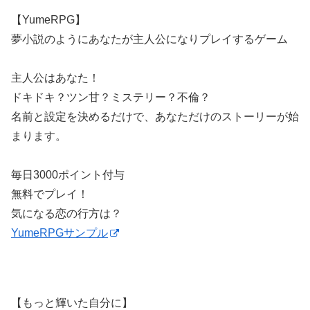
【YumeRPG】
夢小説のようにあなたが主人公になりプレイするゲーム
主人公はあなた！
ドキドキ？ツン甘？ミステリー？不倫？
名前と設定を決めるだけで、あなただけのストーリーが始
まります。
毎日3000ポイント付与
無料でプレイ！
気になる恋の行方は？
YumeRPGサンプル
【もっと輝いた自分に】