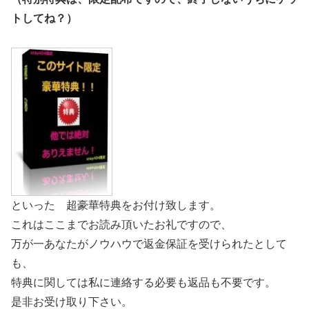
トしてね？）
といった 超豪華特典をお付け致します。
これはここまでお読み頂いたお礼ですので、
万が一あなたがノウハウで返金保証を受けられたとして
も、
特典に関しては私に連絡する必要も返品も不要です。
是非お受け取り下さい。