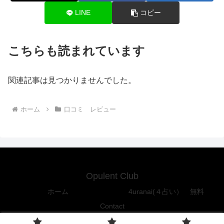
LINE
コピー
こちらも読まれています
関連記事は見つかりませんでした。
ホーム
口コミ レビュー
Opulent Club
ホーム
4uranai(４占い） 無料
Contact
Copyright © 2016-2026 Opulent Club All Rights Reserved.