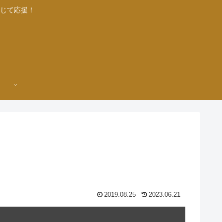
じて応援！
2019.08.25
2023.06.21