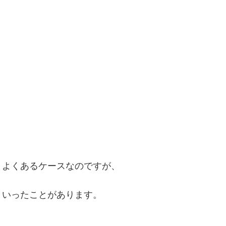
とよくあるケースなのですが、
といったことがあります。