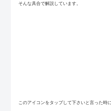
そんな具合で解説しています。
このアイコンをタップして下さいと言った時