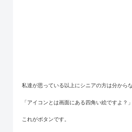
私達が思っている以上にシニアの方は分から
「アイコンとは画面にある四角い絵ですよ？
これがボタンです。