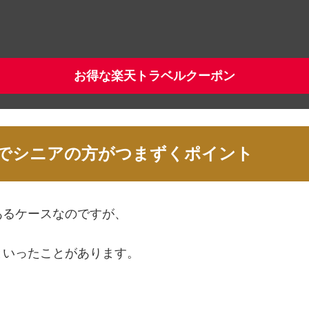
お得な楽天トラベルクーポン
マホでシニアの方がつまずくポイント
あるケースなのですが、
といったことがあります。