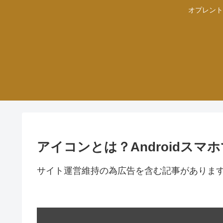
オプレント
アイコンとは？Androidス
サイト運営維持の為広告を含む記事がありま