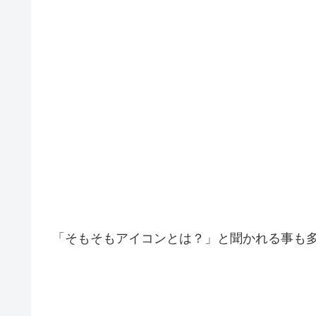
「そもそもアイコンとは？」と聞かれる事も