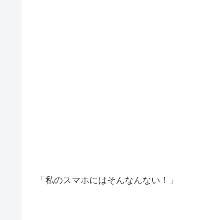
「私のスマホにはそんなんない！」