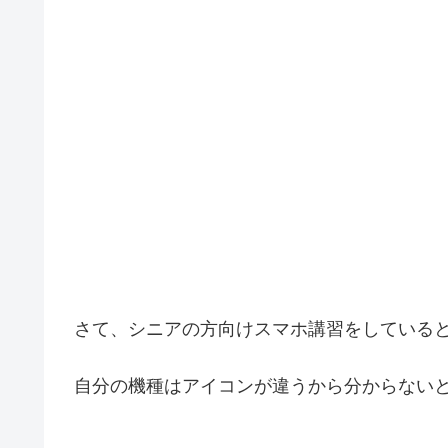
さて、シニアの方向けスマホ講習をしている
自分の機種はアイコンが違うから分からない