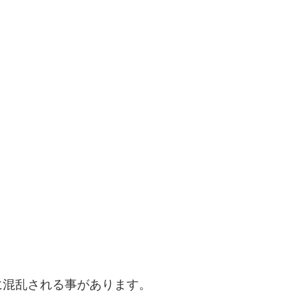
に混乱される事があります。