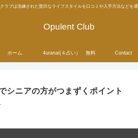
クラブは洗練された贅沢なライフスタイルを口コミや入手方法などを通
Opulent Club
ホーム
4uranai(４占い） 無料
Contact
マホでシニアの方がつまずくポイント
す