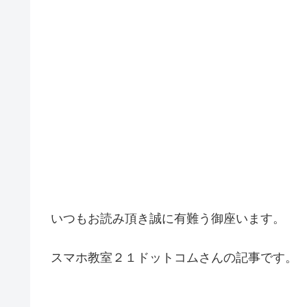
いつもお読み頂き誠に有難う御座います。
スマホ教室２１ドットコムさんの記事です。