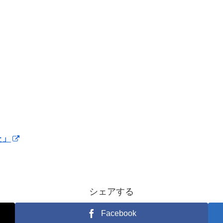
た」
シェアする
Facebook