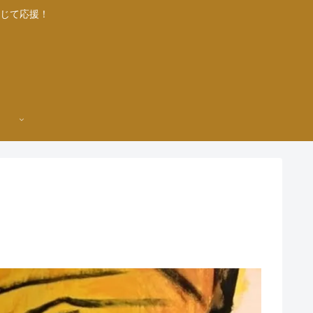
じて応援！