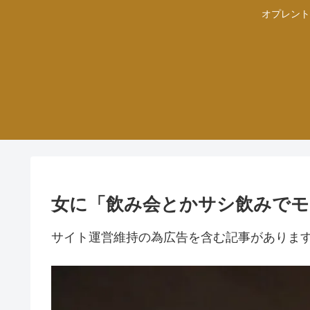
オプレント
女に「飲み会とかサシ飲みでモ
サイト運営維持の為広告を含む記事がありま