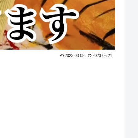
2023.03.08
2023.06.21