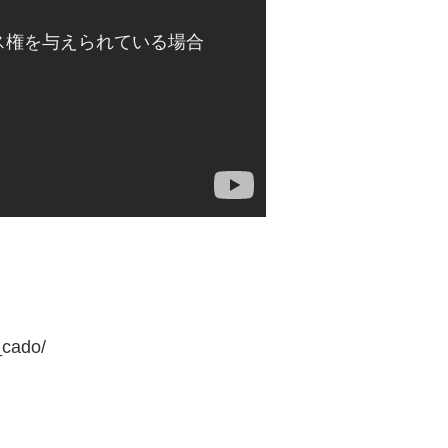
_cado/