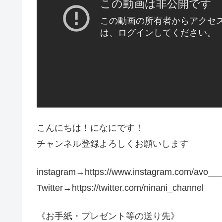
こんにちは！になにです！
チャンネル登録よろしくお願いします
instagram→https://www.instagram.com/avo__
Twitter→https://twitter.com/ninani_channel
《お手紙・プレゼント等の送り先》