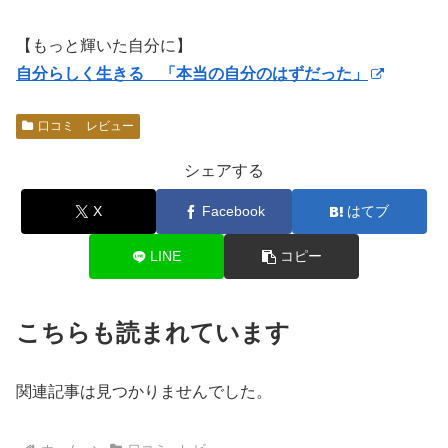
【もっと輝いた自分に】
自分らしく生きる 「本当の自分のはずだった」
口コミ レビュー
シェアする
X
Facebook
はてブ
LINE
コピー
こちらも読まれています
関連記事は見つかりませんでした。