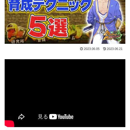
2023.06.05
2023.06.21