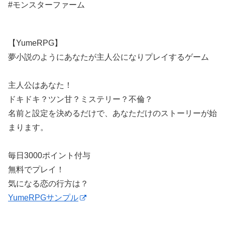
#モンスターファーム
【YumeRPG】
夢小説のようにあなたが主人公になりプレイするゲーム
主人公はあなた！
ドキドキ？ツン甘？ミステリー？不倫？
名前と設定を決めるだけで、あなただけのストーリーが始
まります。
毎日3000ポイント付与
無料でプレイ！
気になる恋の行方は？
YumeRPGサンプル