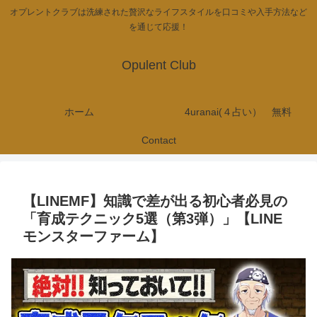
オプレントクラブは洗練された贅沢なライフスタイルを口コミや入手方法など
を通じて応援！
Opulent Club
ホーム
4uranai(４占い） 無料
Contact
【LINEMF】知識で差が出る初心者必見の
「育成テクニック5選（第3弾）」【LINE
モンスターファーム】