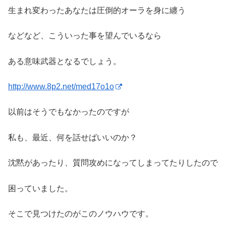
生まれ変わったあなたは圧倒的オーラを身に纏う
などなど、こういった事を望んでいるなら
ある意味武器となるでしょう。
http://www.8p2.net/med17o1o
以前はそうでもなかったのですが
私も、最近、何を話せばいいのか？
沈黙があったり、質問攻めになってしまってたりしたので
困っていました。
そこで見つけたのがこのノウハウです。