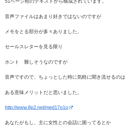
51ページ程のテキストから構成されています。
音声ファイルはあまり好きではないのですが
メモをとる部分が多々ありました。
セールスレターを見る限り
ホント 難しそうなのですが
音声ですので、ちょっとした時に気軽に聞き流せるのは
ある意味メリットだと思いました。
http://www.8p2.net/med17o1o
あなたがもし、主に女性との会話に困ってるとか