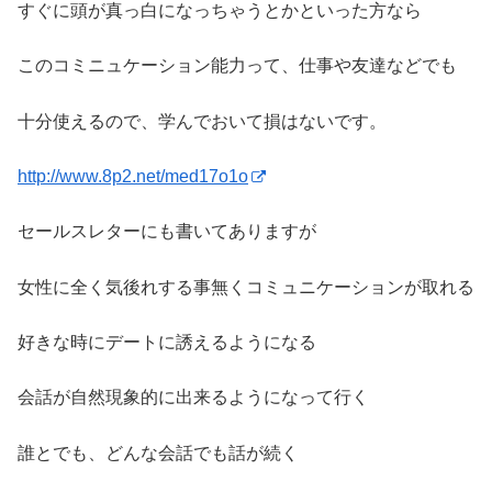
すぐに頭が真っ白になっちゃうとかといった方なら
このコミニュケーション能力って、仕事や友達などでも
十分使えるので、学んでおいて損はないです。
http://www.8p2.net/med17o1o
セールスレターにも書いてありますが
女性に全く気後れする事無くコミュニケーションが取れる
好きな時にデートに誘えるようになる
会話が自然現象的に出来るようになって行く
誰とでも、どんな会話でも話が続く