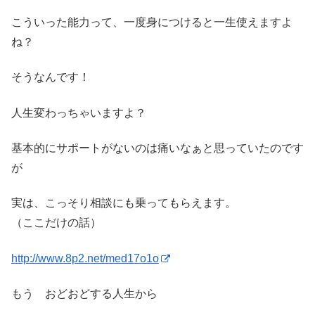
こういった能力って、一度身につけると一生使えますよ
ね？
そうなんです！
人生変わっちゃいますよ？
基本的にサポートがないのは痛いなぁと思っていたのです
が
実は、こっそり相談にも乗ってもらえます。
（ここだけの話）
http://www.8p2.net/med17o1o
もう おどおどする人生から