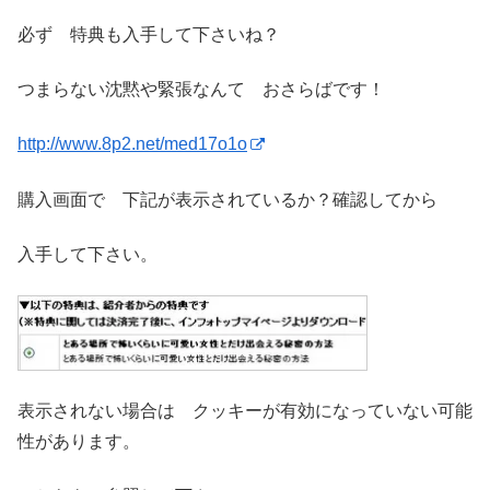
必ず 特典も入手して下さいね？
つまらない沈黙や緊張なんて おさらばです！
http://www.8p2.net/med17o1o
購入画面で 下記が表示されているか？確認してから
入手して下さい。
表示されない場合は クッキーが有効になっていない可能
性があります。