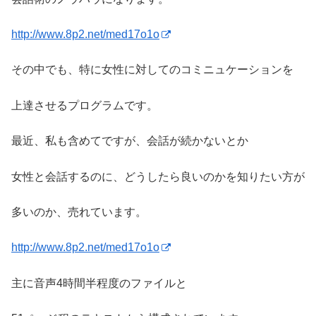
http://www.8p2.net/med17o1o
その中でも、特に女性に対してのコミニュケーションを
上達させるプログラムです。
最近、私も含めてですが、会話が続かないとか
女性と会話するのに、どうしたら良いのかを知りたい方が
多いのか、売れています。
http://www.8p2.net/med17o1o
主に音声4時間半程度のファイルと