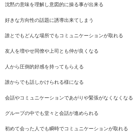
沈黙の意味を理解し意図的に操る事が出来る
好きな方向性の話題に誘導出来てしまう
誰とでもどんな場所でもコミュニケーションが取れる
友人を増やせ同僚や上司とも仲が良くなる
人から圧倒的好感を持ってもらえる
誰からでも話しかけられる様になる
会話やコミュニケーションであがりや緊張がなくなくなる
グループの中でも堂々と会話が進められる
初めて会った人でも瞬時でコミュニケーションが取れる