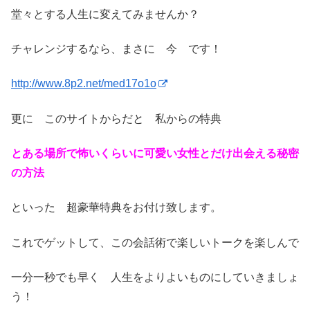
堂々とする人生に変えてみませんか？
チャレンジするなら、まさに 今 です！
http://www.8p2.net/med17o1o
更に このサイトからだと 私からの特典
とある場所で怖いくらいに可愛い女性とだけ出会える秘密
の方法
といった 超豪華特典をお付け致します。
これでゲットして、この会話術で楽しいトークを楽しんで
一分一秒でも早く 人生をよりよいものにしていきましょ
う！