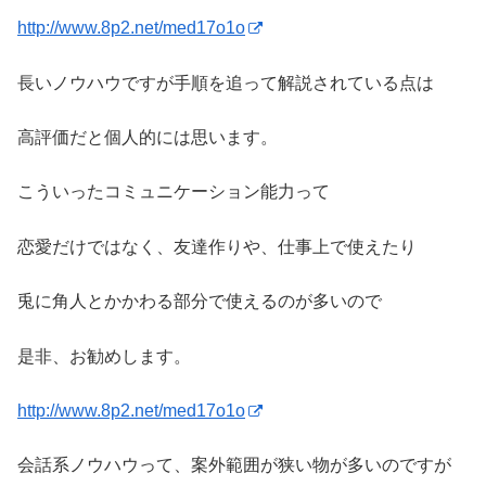
http://www.8p2.net/med17o1o
長いノウハウですが手順を追って解説されている点は
高評価だと個人的には思います。
こういったコミュニケーション能力って
恋愛だけではなく、友達作りや、仕事上で使えたり
兎に角人とかかわる部分で使えるのが多いので
是非、お勧めします。
http://www.8p2.net/med17o1o
会話系ノウハウって、案外範囲が狭い物が多いのですが