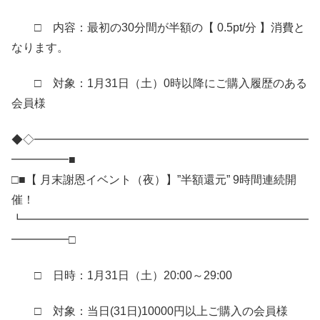
□ 内容：最初の30分間が半額の【 0.5pt/分 】消費と
なります。
□ 対象：1月31日（土）0時以降にご購入履歴のある
会員様
◆◇━━━━━━━━━━━━━━━━━━━━━━━━
━━━━━■
□■【 月末謝恩イベント（夜）】”半額還元” 9時間連続開
催！
┗━━━━━━━━━━━━━━━━━━━━━━━━━
━━━━━□
□ 日時：1月31日（土）20:00～29:00
□ 対象：当日(31日)10000円以上ご購入の会員様