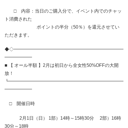
□ 内容：当日のご購入分で、イベント内でのチャッ
ト消費された
ポイントの半分（50％）を還元させてい
ただきます。
◆◇━━━━━━━━━━━━━━━━━━━━━━━━
━━━━━━
■ 【 オール半額 】2月は初日から全女性50%OFFの大開
放！
┗━━━━━━━━━━━━━━━━━━━━━━━━━
━━━━━━
□ 開催日時
2月1日（日） 1部）14時～15時30分 2部）16時
30分～18時