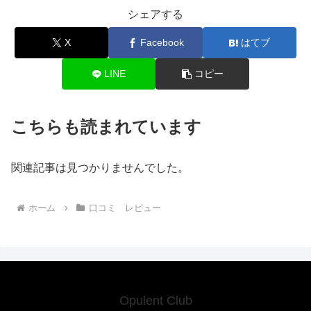
シェアする
X
Facebook
はてブ
LINE
コピー
こちらも読まれています
関連記事は見つかりませんでした。
ホーム
口コミ レビュー
Opulent Club