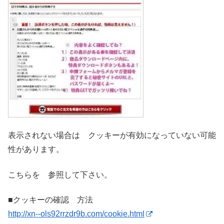
表示されない場合は クッキーが有効になっていない可能
性があります。
こちらを 参照して下さい。
■クッキーの確認 方法
http://xn--ols92rrzdr9b.com/cookie.html