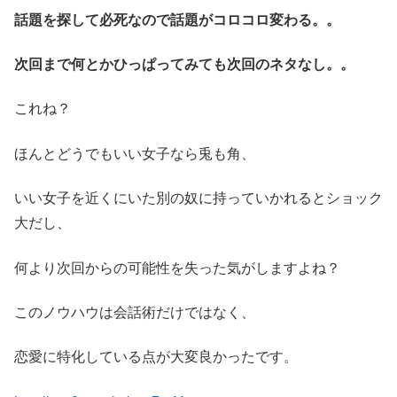
話題を探して必死なので話題がコロコロ変わる。。
次回まで何とかひっぱってみても次回のネタなし。。
これね？
ほんとどうでもいい女子なら兎も角、
いい女子を近くにいた別の奴に持っていかれるとショック
大だし、
何より次回からの可能性を失った気がしますよね？
このノウハウは会話術だけではなく、
恋愛に特化している点が大変良かったです。