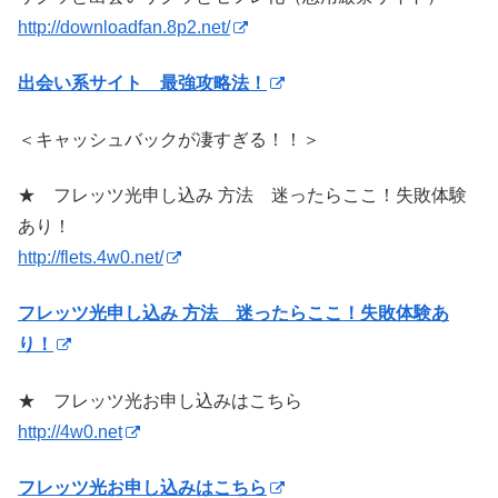
http://downloadfan.8p2.net/
出会い系サイト 最強攻略法！
＜キャッシュバックが凄すぎる！！＞
★ フレッツ光申し込み 方法 迷ったらここ！失敗体験
あり！
http://flets.4w0.net/
フレッツ光申し込み 方法 迷ったらここ！失敗体験あ
り！
★ フレッツ光お申し込みはこちら
http://4w0.net
フレッツ光お申し込みはこちら