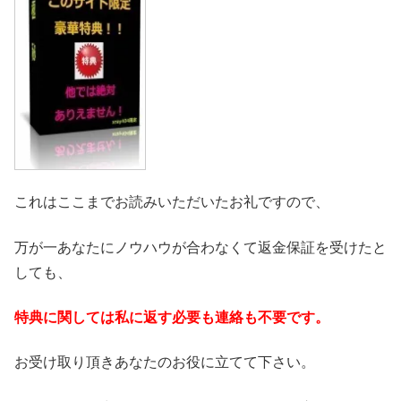
これはここまでお読みいただいたお礼ですので、
万が一あなたにノウハウが合わなくて返金保証を受けたと
しても、
特典に関しては私に返す必要も連絡も不要です。
お受け取り頂きあなたのお役に立てて下さい。