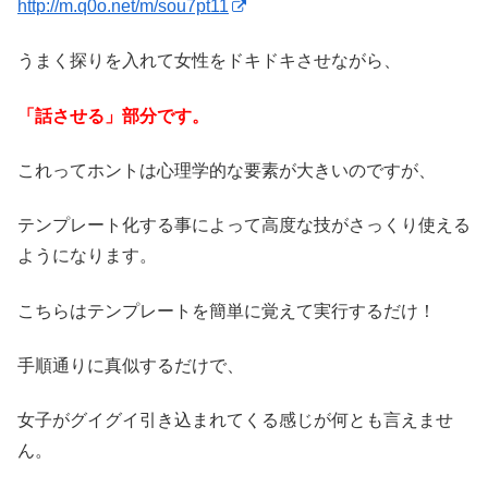
http://m.q0o.net/m/sou7pt11
うまく探りを入れて女性をドキドキさせながら、
「話させる」部分です。
これってホントは心理学的な要素が大きいのですが、
テンプレート化する事によって高度な技がさっくり使える
ようになります。
こちらはテンプレートを簡単に覚えて実行するだけ！
手順通りに真似するだけで、
女子がグイグイ引き込まれてくる感じが何とも言えませ
ん。