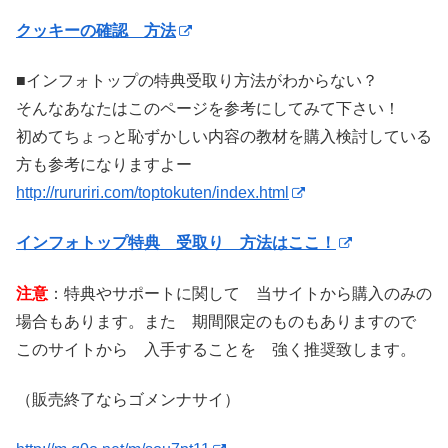
クッキーの確認 方法
■インフォトップの特典受取り方法がわからない？
そんなあなたはこのページを参考にしてみて下さい！
初めてちょっと恥ずかしい内容の教材を購入検討している
方も参考になりますよー
http://rururiri.com/toptokuten/index.html
インフォトップ特典 受取り 方法はここ！
注意
：特典やサポートに関して 当サイトから購入のみの
場合もあります。また 期間限定のものもありますので
このサイトから 入手することを 強く推奨致します。
（販売終了ならゴメンナサイ）