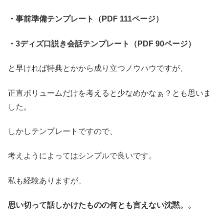
・事前準備テンプレート（PDF 111ページ）
・3ディズ口説き会話テンプレート（PDF 90ページ）
と早ければ特典とかから成り立つノウハウですが、
正直ボリュームだけを考えると少なめかなぁ？とも思いま
した。
しかしテンプレートですので、
考えようによってはシンプルで良いです。
私も経験ありますが、
思い切って話しかけたものの何とも言えない沈黙。。