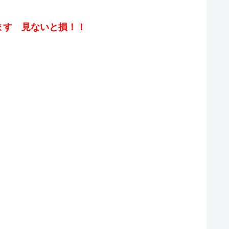
ます 見ないと損！！