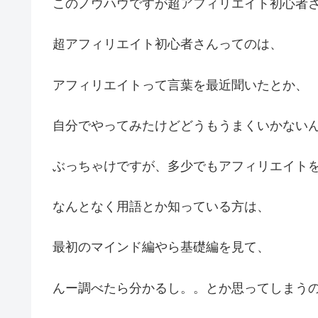
このノウハウですが超アフィリエイト初心者
超アフィリエイト初心者さんってのは、
アフィリエイトって言葉を最近聞いたとか、
自分でやってみたけどどうもうまくいかない
ぶっちゃけですが、多少でもアフィリエイト
なんとなく用語とか知っている方は、
最初のマインド編やら基礎編を見て、
んー調べたら分かるし。。とか思ってしまう