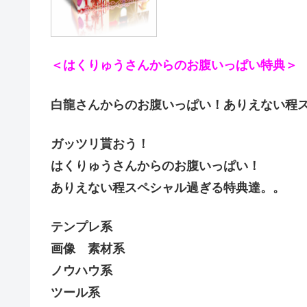
＜はくりゅうさんからのお腹いっぱい特典＞
白龍さんからのお腹いっぱい！ありえない程
ガッツリ貰おう！
はくりゅうさんからのお腹いっぱい！
ありえない程スペシャル過ぎる特典達。。
テンプレ系
画像 素材系
ノウハウ系
ツール系