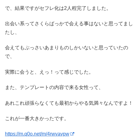
で、結果ですがセフレ化は2人程完了しました。
出会い系ってさくらばっかで会える事はないと思ってまし
たし、
会えてもぶっさいあまりものしかいないと思っていたの
で、
実際に会うと、えっ！って感じでした。
また、テンプレートの内容で来る女性って、
あれこれ頑張らなくても最初からやる気満々なんですよ！
これが一番大きかったです。
https://m.q0o.net/m/4rwvavpw