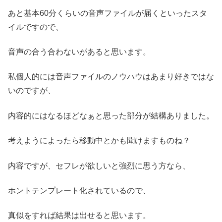
あと基本60分くらいの音声ファイルが届くといったスタ
イルですので、
音声の合う合わないがあると思います。
私個人的には音声ファイルのノウハウはあまり好きではな
いのですが、
内容的にはなるほどなぁと思った部分が結構ありました。
考えようによったら移動中とかも聞けますものね？
内容ですが、セフレが欲しいと強烈に思う方なら、
ホントテンプレート化されているので、
真似をすれば結果は出せると思います。