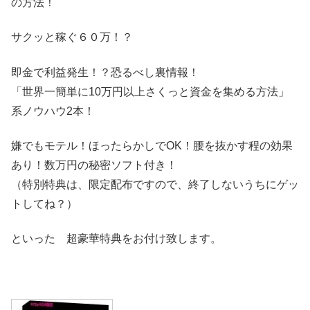
の方法！
サクッと稼ぐ６０万！？
即金で利益発生！？恐るべし裏情報！
「世界一簡単に10万円以上さくっと資金を集める方法」
系ノウハウ2本！
嫌でもモテル！ほったらかしでOK！腰を抜かす程の効果
あり！数万円の秘密ソフト付き！
（特別特典は、限定配布ですので、終了しないうちにゲッ
トしてね？）
といった 超豪華特典をお付け致します。