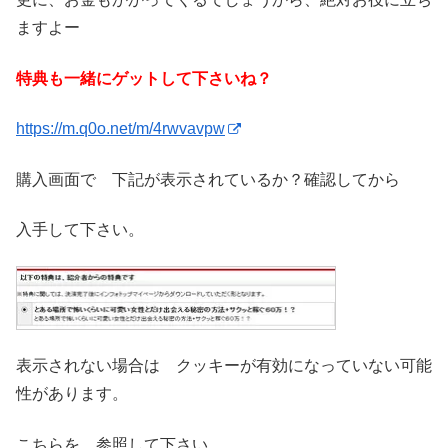
ますよー
特典も一緒にゲットして下さいね？
https://m.q0o.net/m/4rwvavpw
購入画面で 下記が表示されているか？確認してから
入手して下さい。
表示されない場合は クッキーが有効になっていない可能
性があります。
こちらを 参照して下さい。