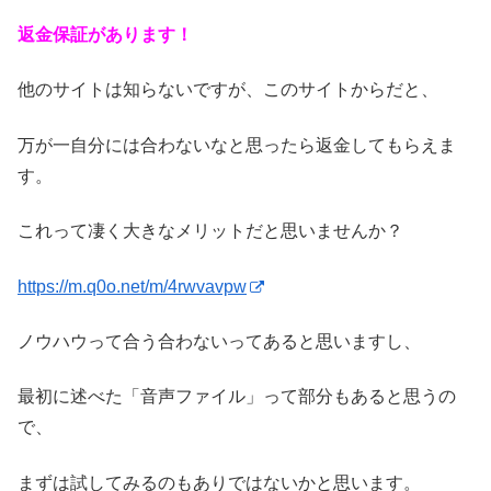
返金保証があります！
他のサイトは知らないですが、このサイトからだと、
万が一自分には合わないなと思ったら返金してもらえま
す。
これって凄く大きなメリットだと思いませんか？
https://m.q0o.net/m/4rwvavpw
ノウハウって合う合わないってあると思いますし、
最初に述べた「音声ファイル」って部分もあると思うの
で、
まずは試してみるのもありではないかと思います。