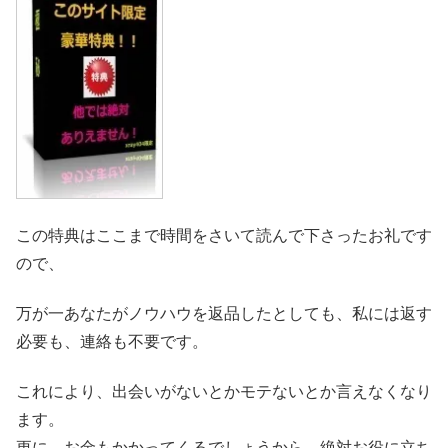
この特典はここまで時間をさいて読んで下さったお礼です
ので、
万が一あなたがノウハウを返品したとしても、私には返す
必要も、連絡も不要です。
これにより、出会いがないとかモテないとか言えなくなり
ます。
更に、お金もかかってくるでしょうから、絶対お役に立ち