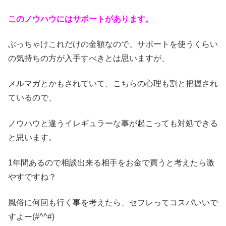
このノウハウにはサポートがあります。
ぶっちゃけこれだけの金額なので、サポートを使うくらい
の気持ちの方が入手すべきとは思いますが、
メルマガとかもされていて、こちらの心理も割と把握され
ているので、
ノウハウと違うイレギュラーな事が起こっても対処できる
と思います。
1年間あるので相談出来る相手をお金で買うと考えたら激
やすですね？
風俗に何回も行く事を考えたら、セフレってコスパいいで
すよー(#^^#)