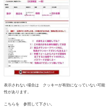
表示されない場合は クッキーが有効になっていない可能
性があります。
こちらを 参照して下さい。