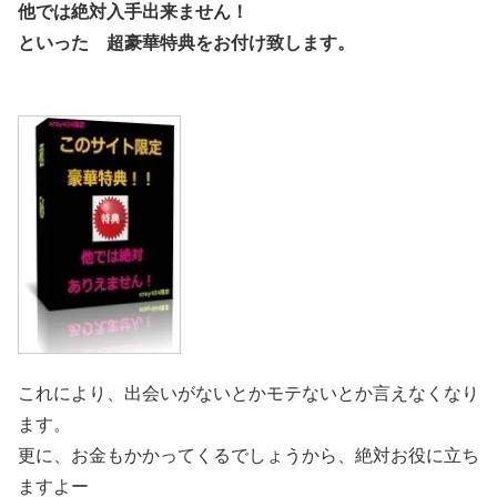
他では絶対入手出来ません！
といった 超豪華特典をお付け致します。
これにより、出会いがないとかモテないとか言えなくなり
ます。
更に、お金もかかってくるでしょうから、絶対お役に立ち
ますよー