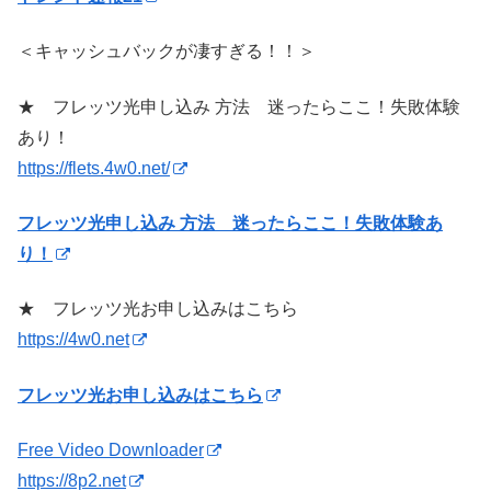
＜キャッシュバックが凄すぎる！！＞
★ フレッツ光申し込み 方法 迷ったらここ！失敗体験
あり！
https://flets.4w0.net/
フレッツ光申し込み 方法 迷ったらここ！失敗体験あ
り！
★ フレッツ光お申し込みはこちら
https://4w0.net
フレッツ光お申し込みはこちら
Free Video Downloader
https://8p2.net