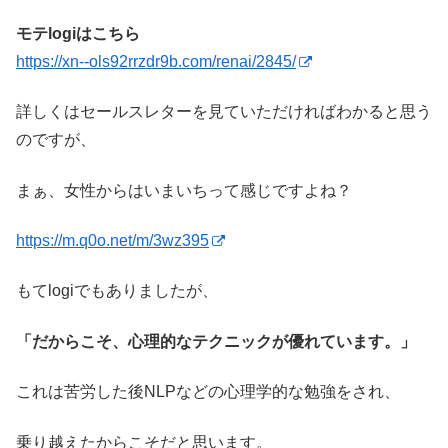
モテlogiはこちら
https://xn--ols92rrzdr9b.com/renai/2845/
詳しくはセールスレターを見ていただければわかると思う
のですが、
まぁ、女性からはいまいちって感じですよね？
https://m.q0o.net/m/3wz395
もてlogiでもありましたが、
「だからこそ、心理的なテクニックが優れています。」
これは苦労した後NLPなどの心理学的な勉強をされ、
乗り越えたからこそだと思います。