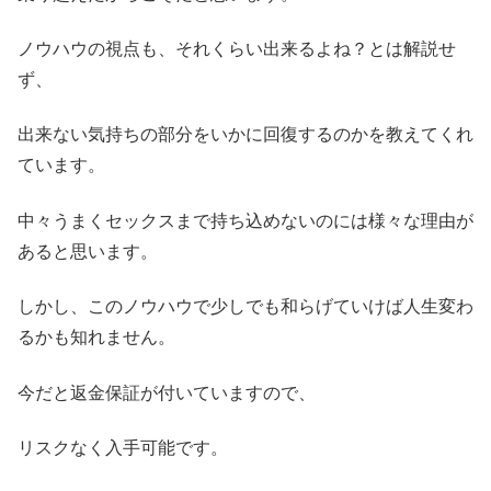
ノウハウの視点も、それくらい出来るよね？とは解説せ
ず、
出来ない気持ちの部分をいかに回復するのかを教えてくれ
ています。
中々うまくセックスまで持ち込めないのには様々な理由が
あると思います。
しかし、このノウハウで少しでも和らげていけば人生変わ
るかも知れません。
今だと返金保証が付いていますので、
リスクなく入手可能です。