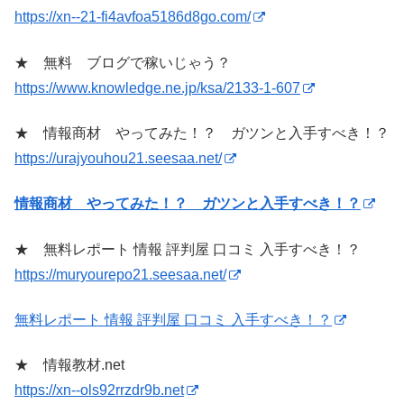
https://xn--21-fi4avfoa5186d8go.com/
★ 無料 ブログで稼いじゃう？
https://www.knowledge.ne.jp/ksa/2133-1-607
★ 情報商材 やってみた！？ ガツンと入手すべき！？
https://urajyouhou21.seesaa.net/
情報商材 やってみた！？ ガツンと入手すべき！？
★ 無料レポート 情報 評判屋 口コミ 入手すべき！？
https://muryourepo21.seesaa.net/
無料レポート 情報 評判屋 口コミ 入手すべき！？
★ 情報教材.net
https://xn--ols92rrzdr9b.net