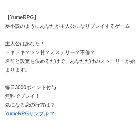
【YumeRPG】
夢小説のようにあなたが主人公になりプレイするゲーム
主人公はあなた！
ドキドキ？ツン甘？ミステリー？不倫？
名前と設定を決めるだけで、あなただけのストーリーが始
まります。
毎日3000ポイント付与
無料でプレイ！
気になる恋の行方は？
YumeRPGサンプル