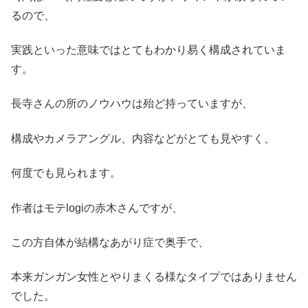
るので、
実践といった意味ではとてもわかり易く構成されていま
す。
長寺さんの所のノウハウは殆ど持っていますが、
構成やカメラアングル、内容などがとても見やすく、
何度でも見られます。
作者はモテlogiの赤木さんですが、
この方自体が結構なあがり症で奥手で、
本来ガンガン女性とやりまくる様なタイプではありません
でした。