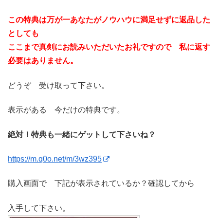
この特典は万が一あなたがノウハウに満足せずに返品した
としても
ここまで真剣にお読みいただいたお礼ですので 私に返す
必要はありません。
どうぞ 受け取って下さい。
表示がある 今だけの特典です。
絶対！特典も一緒にゲットして下さいね？
https://m.q0o.net/m/3wz395
購入画面で 下記が表示されているか？確認してから
入手して下さい。