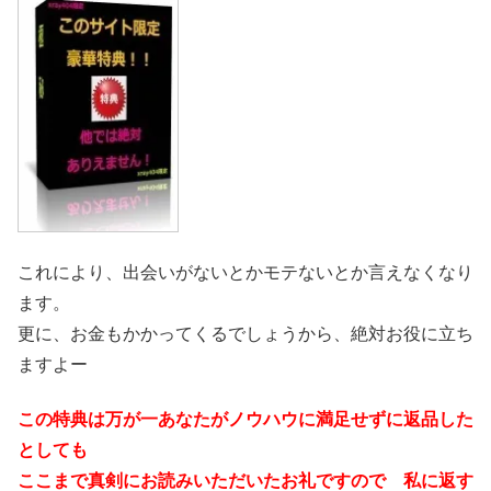
これにより、出会いがないとかモテないとか言えなくなり
ます。
更に、お金もかかってくるでしょうから、絶対お役に立ち
ますよー
この特典は万が一あなたがノウハウに満足せずに返品した
としても
ここまで真剣にお読みいただいたお礼ですので 私に返す