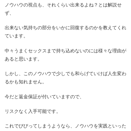
ノウハウの視点も、それくらい出来るよね？とは解説せ
ず、
出来ない気持ちの部分をいかに回復するのかを教えてくれ
ています。
中々うまくセックスまで持ち込めないのには様々な理由が
あると思います。
しかし、このノウハウで少しでも和らげていけば人生変わ
るかも知れません。
今だと返金保証が付いていますので、
リスクなく入手可能です。
これでびびってしまうようなら、ノウハウを実践といった