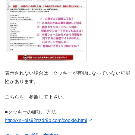
表示されない場合は クッキーが有効になっていない可能
性があります。
こちらを 参照して下さい。
■クッキーの確認 方法
http://xn--ols92rrzdr9b.com/cookie.html