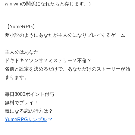
win winの関係になれたらと存じます。）
【YumeRPG】
夢小説のようにあなたが主人公になりプレイするゲーム
主人公はあなた！
ドキドキ？ツン甘？ミステリー？不倫？
名前と設定を決めるだけで、あなただけのストーリーが始
まります。
毎日3000ポイント付与
無料でプレイ！
気になる恋の行方は？
YumeRPGサンプル