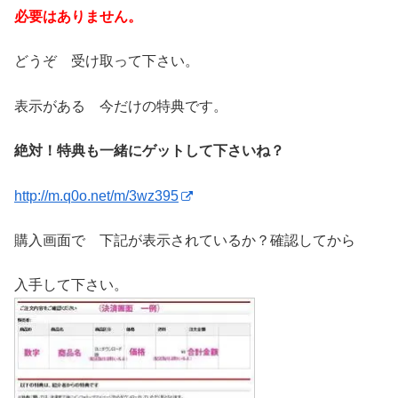
必要はありません。
どうぞ 受け取って下さい。
表示がある 今だけの特典です。
絶対！特典も一緒にゲットして下さいね？
http://m.q0o.net/m/3wz395
購入画面で 下記が表示されているか？確認してから
入手して下さい。