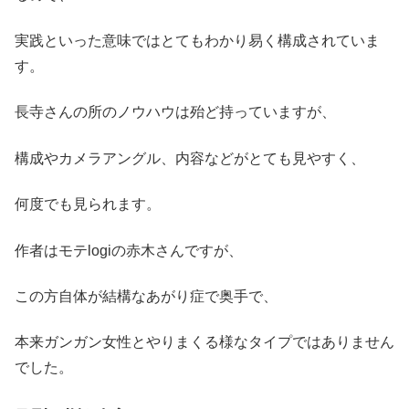
実践といった意味ではとてもわかり易く構成されていま
す。
長寺さんの所のノウハウは殆ど持っていますが、
構成やカメラアングル、内容などがとても見やすく、
何度でも見られます。
作者はモテlogiの赤木さんですが、
この方自体が結構なあがり症で奥手で、
本来ガンガン女性とやりまくる様なタイプではありません
でした。