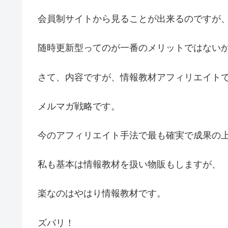
会員制サイトから見ることが出来るのですが
随時更新型ってのが一番のメリットではない
さて、内容ですが、情報教材アフィリエイト
メルマガ戦略です。
今のアフィリエイト手法で最も確実で成果の
私も基本は情報教材を扱い物販もしますが、
楽なのはやはり情報教材です。
ズバリ！