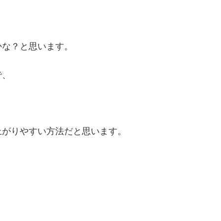
、
かな？と思います。
で、
上がりやすい方法だと思います。