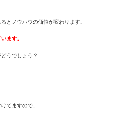
ふるとノウハウの価値が変わります。
ています。
がどうでしょう？
付けてますので、