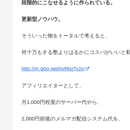
段階的にこなせるように作られている。
更新型ノウハウ。
そういった物をトータルで考えると、
何十万もする塾よりはるかにコスパがいいと
http://m.q0o.net/m/l9sj7v2o
アフィリエイターとして、
月1,000円程度のサーバー代やら、
2,000円前後のメルマガ配信システム代を、