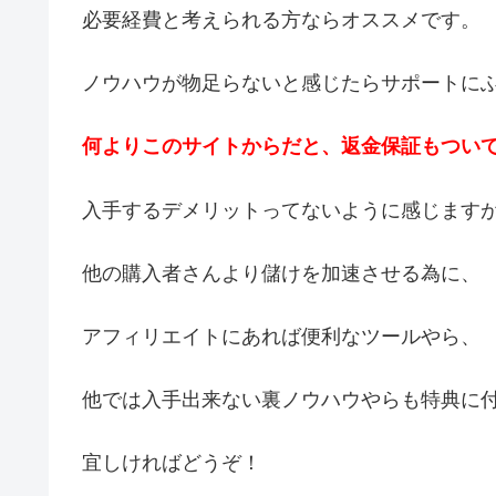
必要経費と考えられる方ならオススメです。
ノウハウが物足らないと感じたらサポートに
何よりこのサイトからだと、返金保証もつい
入手するデメリットってないように感じます
他の購入者さんより儲けを加速させる為に、
アフィリエイトにあれば便利なツールやら、
他では入手出来ない裏ノウハウやらも特典に
宜しければどうぞ！