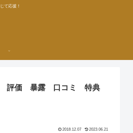
じて応援！
ー 評価 暴露 口コミ 特典
2018.12.07
2023.06.21