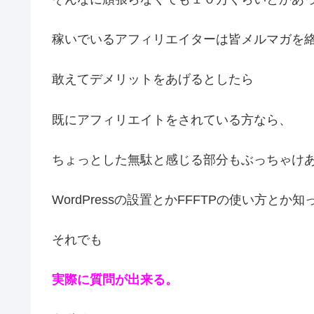
稼いでいるアフィリエイターは皆メルマガを
敢えてデメリットをあげるとしたら
既にアフィリエイトをされている方なら、
ちょっとした無駄と感じる部分もぶっちゃけ
WordPressの設置とかFFFTPの使い方とか
それでも
実際に質問が出来る。