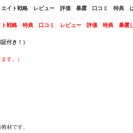
リエイト戦略 レビュー 評価 暴露 口コミ 特典 
イト戦略 特典 口コミ レビュー 評価 特典 暴露
保証付き！）
てます。）
の教材です。