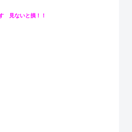
す 見ないと損！！