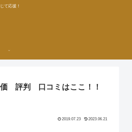
じて応援！
評価 評判 口コミはここ！！
2019.07.23
2023.06.21