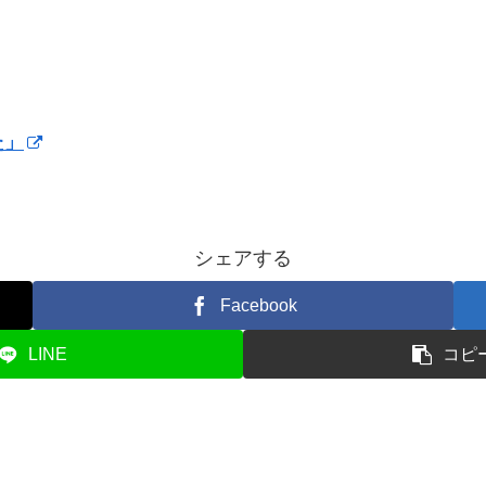
た」
シェアする
Facebook
LINE
コピ