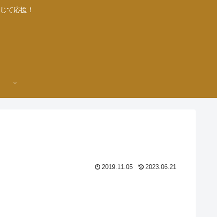
じて応援！
2019.11.05
2023.06.21