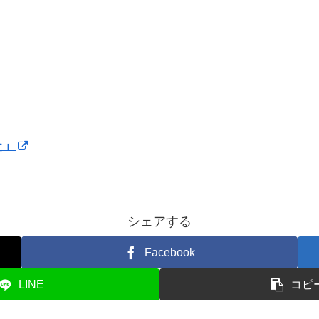
た」
シェアする
Facebook
LINE
コピ