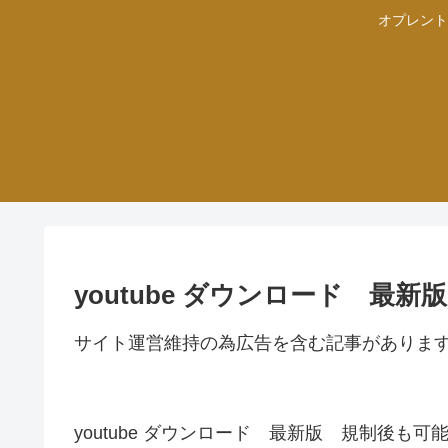
オプレント
youtube ダウンロード 最
サイト運営維持の為広告を含む記事がありま
youtube ダウンロード 最新版 規制後も