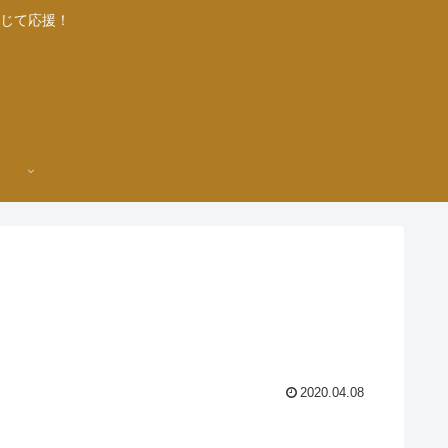
じて応援！
2020.04.08