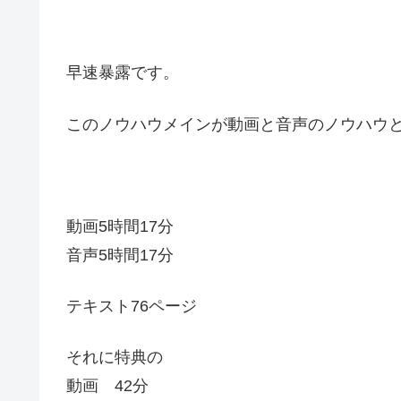
早速暴露です。
このノウハウメインが動画と音声のノウハウ
動画5時間17分
音声5時間17分
テキスト76ページ
それに特典の
動画 42分