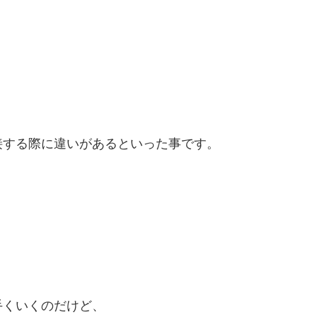
接する際に違いがあるといった事です。
手くいくのだけど、