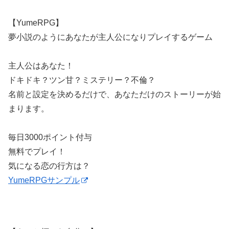
【YumeRPG】
夢小説のようにあなたが主人公になりプレイするゲーム
主人公はあなた！
ドキドキ？ツン甘？ミステリー？不倫？
名前と設定を決めるだけで、あなただけのストーリーが始
まります。
毎日3000ポイント付与
無料でプレイ！
気になる恋の行方は？
YumeRPGサンプル