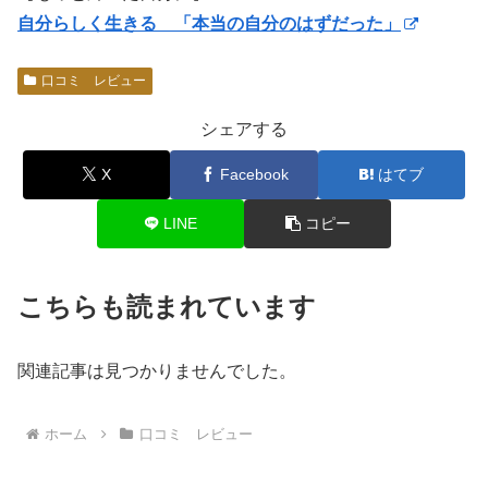
自分らしく生きる 「本当の自分のはずだった」
口コミ レビュー
シェアする
X
Facebook
はてブ
LINE
コピー
こちらも読まれています
関連記事は見つかりませんでした。
ホーム
口コミ レビュー