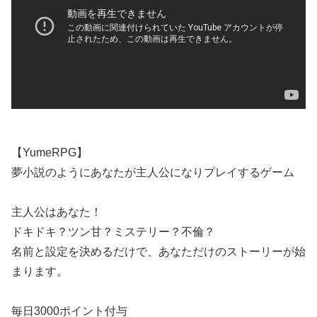
【YumeRPG】
夢小説のようにあなたが主人公になりプレイするゲーム
主人公はあなた！
ドキドキ？ツン甘？ミステリー？不倫？
名前と設定を決めるだけで、あなただけのストーリーが始
まります。
毎日3000ポイント付与