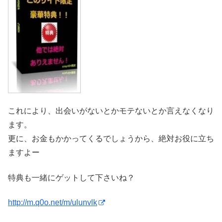
これにより、出会いがないとかモテないとか言えなくなり
ます。
更に、お金もかかってくるでしょうから、絶対お役に立ち
ますよー
特典も一緒にゲットして下さいね？
http://m.q0o.net/m/ulunvlk