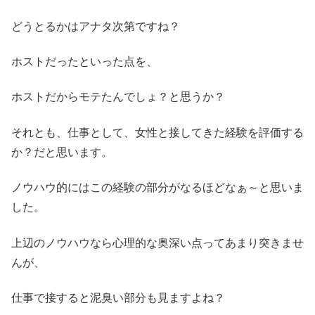
どうとるかはアナタ次第ですね？
ホストだったといった点を、
ホストだからモテたんでしょ？と思うか？
それとも、仕事として、女性と接してきた経験を評価する
か？だと思います。
ノウハウ的にはこの経験の部分がなるほどなぁ～と思いま
した。
上辺のノウハウなら心理的な奥深い点ってあまり突きませ
んが、
仕事で接すると泥臭い部分も見ますよね？