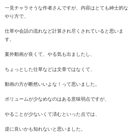
一見チャラそうな作者さんですが、内容はとても紳士的な
やり方で、
仕草や会話の流れなど計算され尽くされていると思いま
す。
案外動画が良くて、やる気も出ましたし、
ちょっとした仕草などは文章ではなくて、
動画の方が断然いいよな！って思いました。
ボリュームが少なめなのはある意味弱点ですが、
やることが少ないくて済むといった点では、
逆に良いかも知れないと思いました。