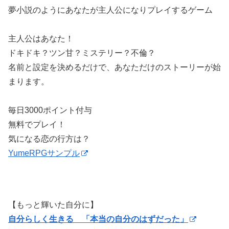
夢小説のようにあなたが主人公になりプレイするゲーム
主人公はあなた！
ドキドキ？ツン甘？ミステリー？不倫？
名前と設定を決めるだけで、あなただけのストーリーが始
まります。
毎日3000ポイント付与
無料でプレイ！
気になる恋の行方は？
YumeRPGサンプル
【もっと輝いた自分に】
自分らしく生きる 「本当の自分のはずだった」