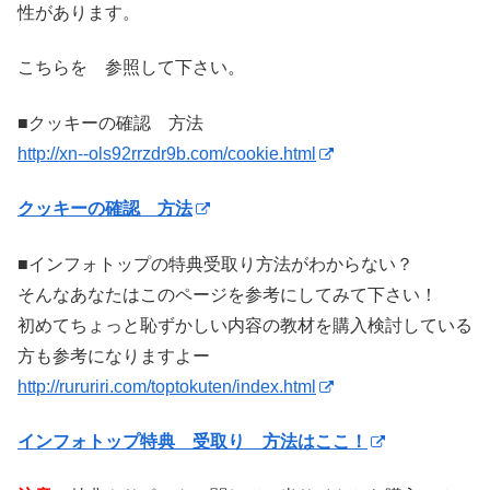
性があります。
こちらを 参照して下さい。
■クッキーの確認 方法
http://xn--ols92rrzdr9b.com/cookie.html
クッキーの確認 方法
■インフォトップの特典受取り方法がわからない？
そんなあなたはこのページを参考にしてみて下さい！
初めてちょっと恥ずかしい内容の教材を購入検討している
方も参考になりますよー
http://rururiri.com/toptokuten/index.html
インフォトップ特典 受取り 方法はここ！