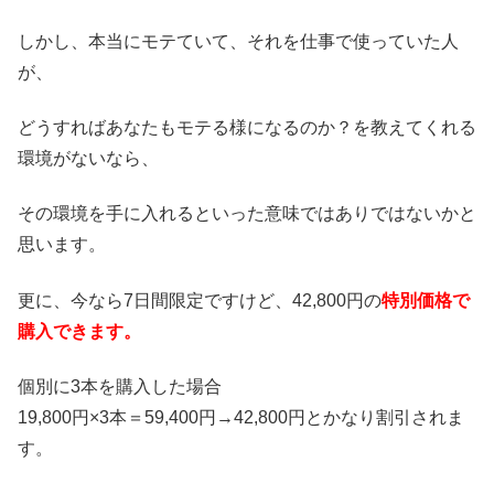
しかし、本当にモテていて、それを仕事で使っていた人
が、
どうすればあなたもモテる様になるのか？を教えてくれる
環境がないなら、
その環境を手に入れるといった意味ではありではないかと
思います。
更に、今なら7日間限定ですけど、42,800円の
特別価格で
購入できます。
個別に3本を購入した場合
19,800円×3本＝59,400円→42,800円とかなり割引されま
す。