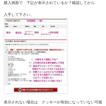
購入画面で 下記が表示されているか？確認してから
入手して下さい。
表示されない場合は クッキーが有効になっていない可能