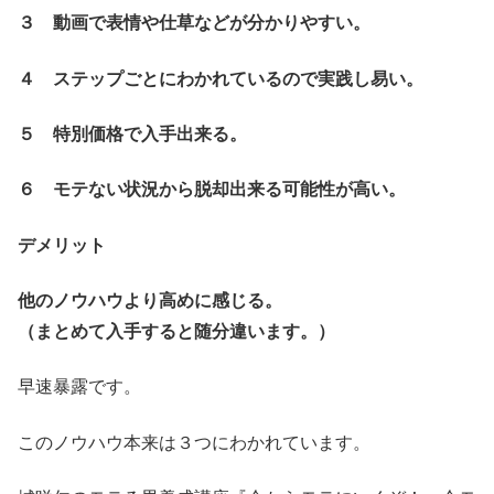
３ 動画で表情や仕草などが分かりやすい。
４ ステップごとにわかれているので実践し易い。
５ 特別価格で入手出来る。
６ モテない状況から脱却出来る可能性が高い。
デメリット
他のノウハウより高めに感じる。
（まとめて入手すると随分違います。）
早速暴露です。
このノウハウ本来は３つにわかれています。