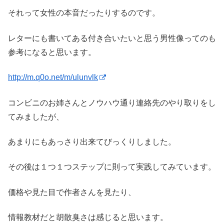
それって女性の本音だったりするのです。
レターにも書いてある付き合いたいと思う男性像ってのも
参考になると思います。
http://m.q0o.net/m/ulunvlk
コンビニのお姉さんとノウハウ通り連絡先のやり取りをし
てみましたが、
あまりにもあっさり出来てびっくりしました。
その後は１つ１つステップに則って実践してみています。
価格や見た目で作者さんを見たり、
情報教材だと胡散臭さは感じると思います。