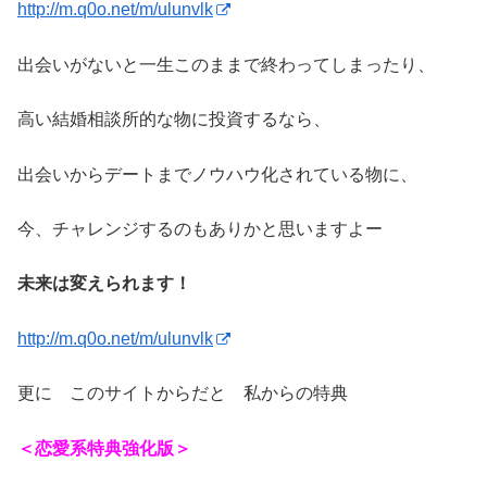
http://m.q0o.net/m/ulunvlk
出会いがないと一生このままで終わってしまったり、
高い結婚相談所的な物に投資するなら、
出会いからデートまでノウハウ化されている物に、
今、チャレンジするのもありかと思いますよー
未来は変えられます！
http://m.q0o.net/m/ulunvlk
更に このサイトからだと 私からの特典
＜恋愛系特典強化版＞