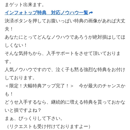
まゲット出来ます。
インフォトップ特典 対応ノウハウ一覧
決済ボタンを押してお腹いっぱい特典の画像があれば大丈
夫！
あなたにとってどんなノウハウであろうが絶対損はしてほ
しくない！
そんな気持ちから、入手サポートをさせて頂いておりま
す。
人気ノウハウですので、泣く子も黙る強烈な特典をお付け
しております。
＜限定！大幅特典アップ完了！＞ 今が最大のチャンスか
も！
どうせ入手するなら、継続的に増える特典を貰っておかな
いと損ですよね？
まぁ、びっくりして下さい。
（リクエストも受け付けておりますよー）