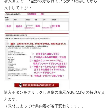
購入画面で 下記が表示されているか？確認してから
入手して下さい。
購入ボタンをクリックし画像の表示があればその特典が貰
えます。
（教材によって特典内容が若干変わります。）