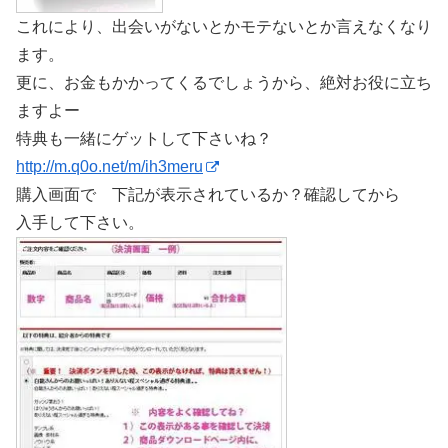
これにより、出会いがないとかモテないとか言えなくなり
ます。
更に、お金もかかってくるでしょうから、絶対お役に立ち
ますよー
特典も一緒にゲットして下さいね？
http://m.q0o.net/m/ih3meru
購入画面で 下記が表示されているか？確認してから
入手して下さい。