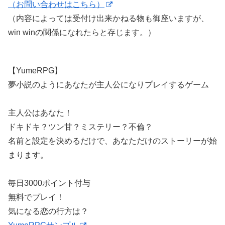
（お問い合わせはこちら）
（内容によっては受付け出来かねる物も御座いますが、
win winの関係になれたらと存じます。）
【YumeRPG】
夢小説のようにあなたが主人公になりプレイするゲーム
主人公はあなた！
ドキドキ？ツン甘？ミステリー？不倫？
名前と設定を決めるだけで、あなただけのストーリーが始
まります。
毎日3000ポイント付与
無料でプレイ！
気になる恋の行方は？