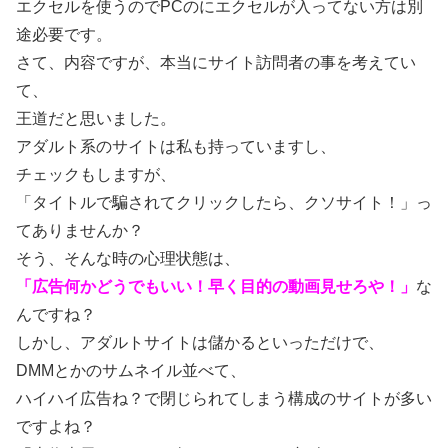
エクセルを使うのでPCのにエクセルが入ってない方は別
途必要です。
さて、内容ですが、本当にサイト訪問者の事を考えてい
て、
王道だと思いました。
アダルト系のサイトは私も持っていますし、
チェックもしますが、
「タイトルで騙されてクリックしたら、クソサイト！」っ
てありませんか？
そう、そんな時の心理状態は、
「広告何かどうでもいい！早く目的の動画見せろや！」
な
んですね？
しかし、アダルトサイトは儲かるといっただけで、
DMMとかのサムネイル並べて、
ハイハイ広告ね？で閉じられてしまう構成のサイトが多い
ですよね？