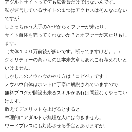
アダルトサイトって何も広告費だけではないんです。
私が運営しているサイトの１つはアクセスはそんなにない
ですが、
しょっちゅう大手のASPからオファーが来たり、
サイト自体を売ってくれないか？とオファーが来たりもし
ます。
（大体１００万前後が多いです。断ってますけど。。）
クオリティーの高いものは本来文章もあれこれ考えないと
いけません。
しかしこのノウハウのやり方は「コピペ」です！
ノウハウ自体はホントに丁寧に解説されていますので、
無料ブログが開設出来るスキルがあれば問題なくやってい
けます。
敢えてデメリットを上げるとすると、
生理的にアダルトが無理な人には向きません。
ワードプレスにも対応させる予定とありますが、