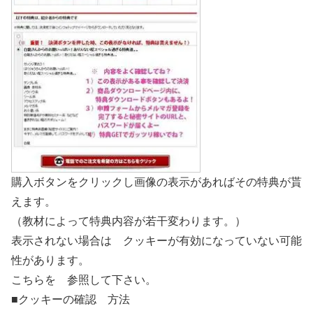
購入ボタンをクリックし画像の表示があればその特典が貰
えます。
（教材によって特典内容が若干変わります。）
表示されない場合は クッキーが有効になっていない可能
性があります。
こちらを 参照して下さい。
■クッキーの確認 方法