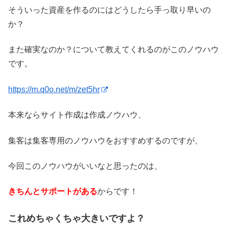
そういった資産を作るのにはどうしたら手っ取り早いの
か？
また確実なのか？について教えてくれるのがこのノウハウ
です。
https://m.q0o.net/m/zet5hr
本来ならサイト作成は作成ノウハウ、
集客は集客専用のノウハウをおすすめするのですが、
今回このノウハウがいいなと思ったのは、
きちんとサポートがある
からです！
これめちゃくちゃ大きいですよ？