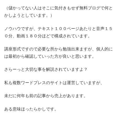
（儲かってない人はそこに気付きもせず無料ブログで何と
かしようとしています。）
ノウハウですが、テキスト１００ページあたりと音声１５
０分、動画１８０分ほどで構成されています。
講座形式ですので必要な所から勉強出来ますが、個人的に
は最初から確認していった方が良いと思います。
さらーっと大切な事を解説されていますよ？
私も複数ワードプレスのサイトは運営していますが、
未だに何年も前の記事から売上があります。
ある意味ほったらかしです。