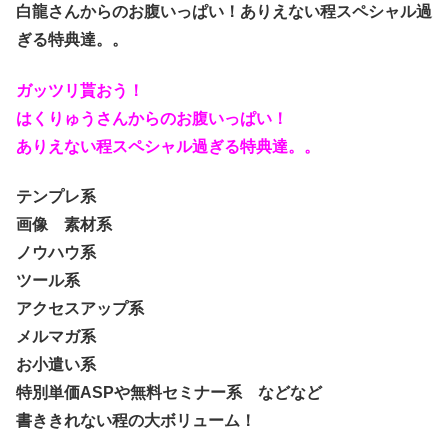
白龍さんからのお腹いっぱい！ありえない程スペシャル過
ぎる特典達。。
ガッツリ貰おう！
はくりゅうさんからのお腹いっぱい！
ありえない程スペシャル過ぎる特典達。。
テンプレ系
画像 素材系
ノウハウ系
ツール系
アクセスアップ系
メルマガ系
お小遣い系
特別単価ASPや無料セミナー系 などなど
書ききれない程の大ボリューム！