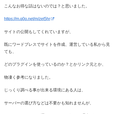
こんなお得な話はないのでは？と思いました。
https://m.q0o.net/m/zet5hr
サイトの公開もしてくれていますが、
既にワードプレスでサイトを作成、運営している私から見
ても、
どのプラグインを使っているのか？とかリンク元とか、
物凄く参考になりました。
じっくり調べる事が出来る環境にある人は、
サーバーの選び方などは不要かも知れませんが、