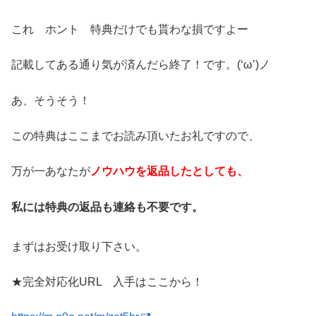
これ ホント 特典だけでも貰わな損ですよー
記載してある通り気が済んだら終了！です。(‘ω’)ノ
あ、そうそう！
この特典はここまでお読み頂いたお礼ですので、
万が一あなたが
ノウハウを返品したとしても、
私には特典の返品も連絡も不要です。
まずはお受け取り下さい。
★完全対応化URL 入手はここから！