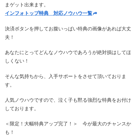
まゲット出来ます。
インフォトップ特典 対応ノウハウ一覧
決済ボタンを押してお腹いっぱい特典の画像があれば大丈
夫！
あなたにとってどんなノウハウであろうが絶対損はしてほ
しくない！
そんな気持ちから、入手サポートをさせて頂いておりま
す。
人気ノウハウですので、泣く子も黙る強烈な特典をお付け
しております。
＜限定！大幅特典アップ完了！＞ 今が最大のチャンスか
も！