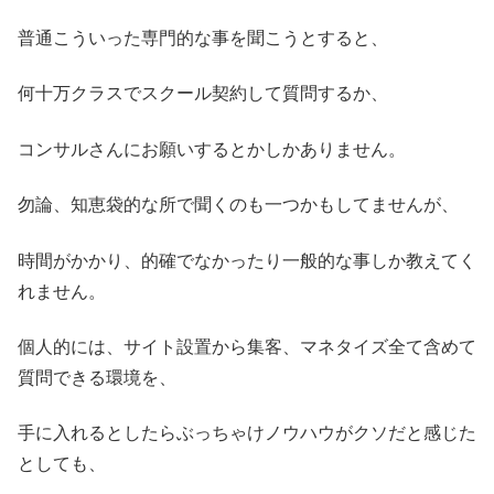
普通こういった専門的な事を聞こうとすると、
何十万クラスでスクール契約して質問するか、
コンサルさんにお願いするとかしかありません。
勿論、知恵袋的な所で聞くのも一つかもしてませんが、
時間がかかり、的確でなかったり一般的な事しか教えてく
れません。
個人的には、サイト設置から集客、マネタイズ全て含めて
質問できる環境を、
手に入れるとしたらぶっちゃけノウハウがクソだと感じた
としても、