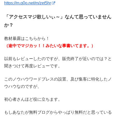
https://m.q0o.net/m/zet5hr
「アクセスマジ欲しいぃ～」なんて思っていません
か？
教材暴露はこちらから！
（途中でマジカッ！！みたいな事書いてます。）
以前もレビューしたのですが、販売終了が近いのでは？と
聞きつけて再度レビューです。
このノウハウワードプレスの設置、及び集客に特化したノ
ウハウなのですが、
初心者さんほど役に立ちます。
もしあなたが無料ブログからやっぱり無料だと思っている