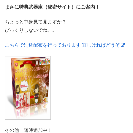
まさに特典武器庫（秘密サイト）にご案内！
ちょっと中身見て見ますか？
びっくりしないでね。。
こちらで別途配布を行っております 宜しければどうぞ
その他 随時追加中！