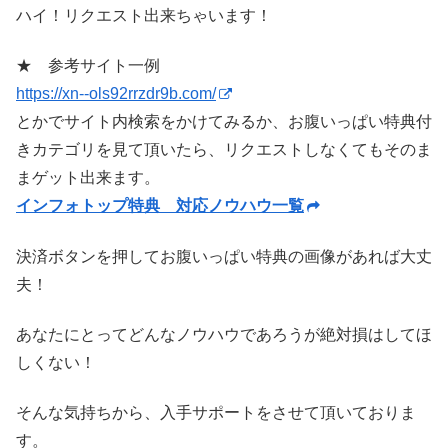
ハイ！リクエスト出来ちゃいます！
★ 参考サイト一例
https://xn--ols92rrzdr9b.com/
とかでサイト内検索をかけてみるか、お腹いっぱい特典付
きカテゴリを見て頂いたら、リクエストしなくてもそのま
まゲット出来ます。
インフォトップ特典 対応ノウハウ一覧
決済ボタンを押してお腹いっぱい特典の画像があれば大丈
夫！
あなたにとってどんなノウハウであろうが絶対損はしてほ
しくない！
そんな気持ちから、入手サポートをさせて頂いておりま
す。