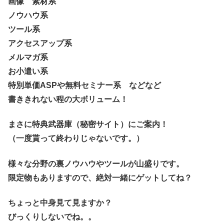
画像 素材系
ノウハウ系
ツール系
アクセスアップ系
メルマガ系
お小遣い系
特別単価ASPや無料セミナー系 などなど
書ききれない程の大ボリューム！
まさに特典武器庫（秘密サイト）にご案内！
（一度貰って終わりじゃないです。）
様々な分野の裏ノウハウやツールが山盛りです。
限定物もありますので、絶対一緒にゲットしてね？
ちょっと中身見て見ますか？
びっくりしないでね。。