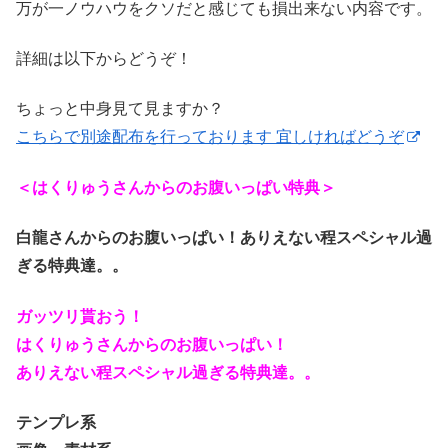
万が一ノウハウをクソだと感じても損出来ない内容です。
詳細は以下からどうぞ！
ちょっと中身見て見ますか？
こちらで別途配布を行っております 宜しければどうぞ
＜はくりゅうさんからのお腹いっぱい特典＞
白龍さんからのお腹いっぱい！ありえない程スペシャル過
ぎる特典達。。
ガッツリ貰おう！
はくりゅうさんからのお腹いっぱい！
ありえない程スペシャル過ぎる特典達。。
テンプレ系