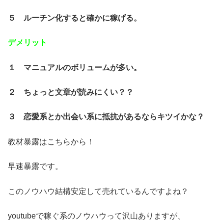
５ ルーチン化すると確かに稼げる。
デメリット
１ マニュアルのボリュームが多い。
２ ちょっと文章が読みにくい？？
３ 恋愛系とか出会い系に抵抗があるならキツイかな？
教材暴露はこちらから！
早速暴露です。
このノウハウ結構安定して売れているんですよね？
youtubeで稼ぐ系のノウハウって沢山ありますが、