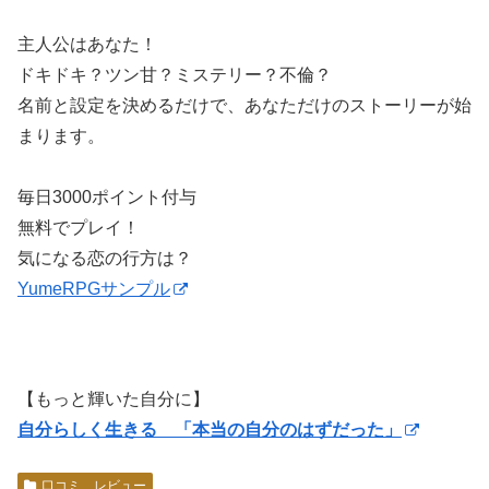
主人公はあなた！
ドキドキ？ツン甘？ミステリー？不倫？
名前と設定を決めるだけで、あなただけのストーリーが始
まります。
毎日3000ポイント付与
無料でプレイ！
気になる恋の行方は？
YumeRPGサンプル
【もっと輝いた自分に】
自分らしく生きる 「本当の自分のはずだった」
口コミ レビュー