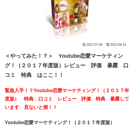
2017.07.05
2023.06.21
＜やってみた！？＞ Youtube恋愛マーケティン
グ！（２０１７年度版）レビュー 評価 暴露 口
コミ 特典 はここ！！
緊急入手！？Youtube恋愛マーケティング！（２０１７年
度版） 特典 口コミ レビュー 評価 特典 暴露して
います 見ないと損！！
Youtube恋愛マーケティング！（２０１７年度版）