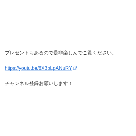
プレゼントもあるので是非楽しんでご覧ください。
https://youtu.be/6X3bLpANuRY
チャンネル登録お願いします！