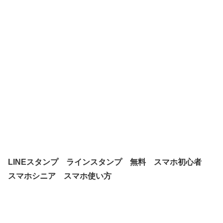
LINEスタンプ ラインスタンプ 無料 スマホ初心者
スマホシニア スマホ使い方