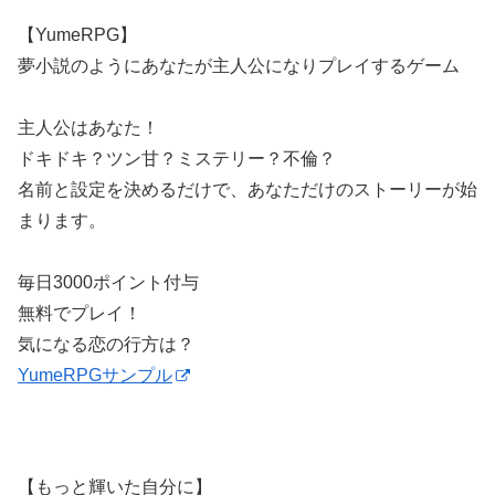
【YumeRPG】
夢小説のようにあなたが主人公になりプレイするゲーム
主人公はあなた！
ドキドキ？ツン甘？ミステリー？不倫？
名前と設定を決めるだけで、あなただけのストーリーが始
まります。
毎日3000ポイント付与
無料でプレイ！
気になる恋の行方は？
YumeRPGサンプル
【もっと輝いた自分に】