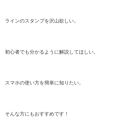
ラインのスタンプを沢山欲しい。
初心者でも分かるように解説してほしい。
スマホの使い方を簡単に知りたい。
そんな方にもおすすめです！