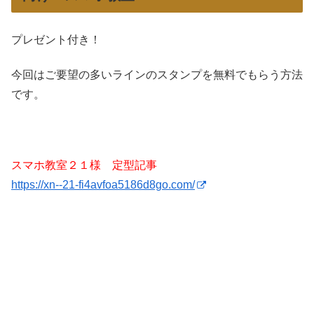
プレゼント付き！
今回はご要望の多いラインのスタンプを無料でもらう方法
です。
スマホ教室２１様 定型記事
https://xn--21-fi4avfoa5186d8go.com/