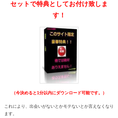
セットで特典としてお付け致しま
す！
（今決めると1分以内にダウンロード可能です。）
これにより、出会いがないとかモテないとか言えなくなり
ます。