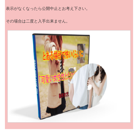
表示がなくなったら公開中止とお考え下さい。
その場合は二度と入手出来ません。