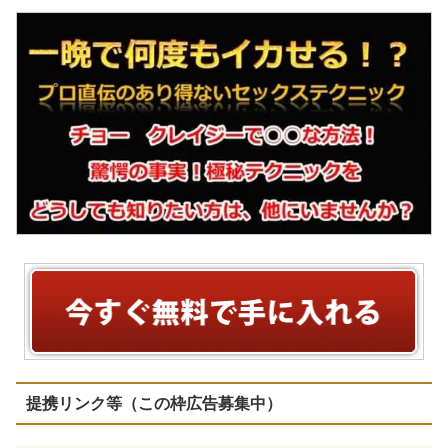
提携リンク等（この枠広告募集中）