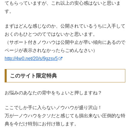
てもらっていますが、これ以上の安心感はないと思いま
す。
まずはどんな感じなのか、公開されているうちに入手して
おくのもひとつのてではないかと思います。
（サポート付きノウハウは公開中止が早い傾向にあるので
ページが表示されなかったらごめんなさい）
http://4w0.net/20/s/9gzsv5
このサイト限定特典
お悩みのあなたの背中をちょいと押しますね？
ここでしか手に入らないノウハウが盛り沢山！
万が一ノウハウをクソだと感じても損出来ない圧倒的な特
典を今だけ特別にお付け致します。