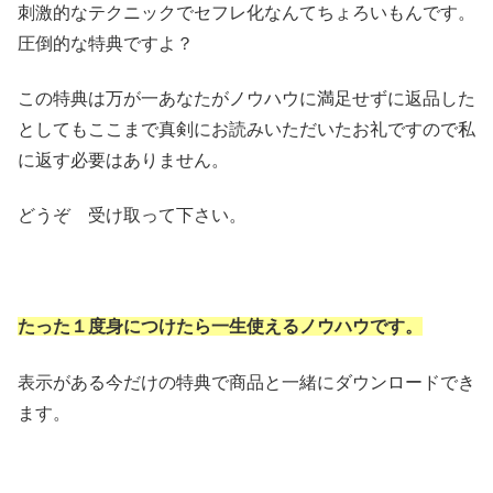
刺激的なテクニックでセフレ化なんてちょろいもんです。
圧倒的な特典ですよ？
この特典は万が一あなたがノウハウに満足せずに返品した
としてもここまで真剣にお読みいただいたお礼ですので私
に返す必要はありません。
どうぞ 受け取って下さい。
たった１度身につけたら一生使えるノウハウです。
表示がある今だけの特典で商品と一緒にダウンロードでき
ます。