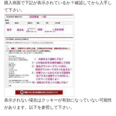
購入画面で下記が表示されているか？確認してから入手し
て下さい。
表示されない場合はクッキーが有効になっていない可能性
があります。以下を参照して下さい。