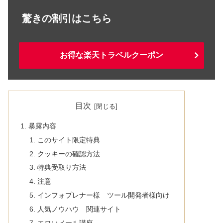
驚きの割引はこちら
お得な楽天トラベルクーポン
目次
暴露内容
このサイト限定特典
クッキーの確認方法
特典受取り方法
注意
インフォプレナー様 ツール開発者様向け
人気ノウハウ 関連サイト
エロいメール講座