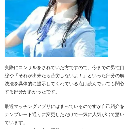
実際にコンサルをされていた方ですので、今までの男性目
線や「それが出来たら苦労しないよ！」といった部分の解
決法を具体的に提示してくれている点は読んでいても関心
する部分が多かったです。
最近マッチングアプリにはまっているのですが自己紹介を
テンプレート通りに変更しただけで一気に人気が出て驚い
ています。