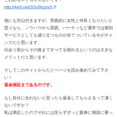
http://4w0.net/20/s/9gzsv5
他にも沢山付きますが、実践的に女性と仲良くなりたいと
思うなら、ノウハウから実践、パーティなど通常では個別
サービスとしても成り立つものが全てついている今がチャ
ンスだと思います。
出会う前からその後まですべてを頼れるというのは大きな
メリットだと思います。
そしてこのサイトからだとページを読み進めてみて下さ
い！
返金保証まであるのです。
もし自分に合わないと思ったら返金してもらえるって凄く
ないですか？
私は満足したのでそれには至らずずっと親身に相談に乗っ