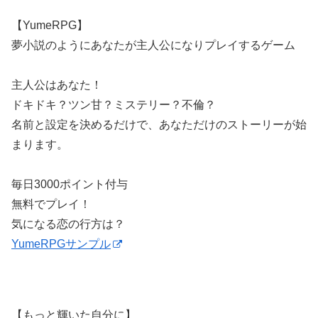
【YumeRPG】
夢小説のようにあなたが主人公になりプレイするゲーム
主人公はあなた！
ドキドキ？ツン甘？ミステリー？不倫？
名前と設定を決めるだけで、あなただけのストーリーが始
まります。
毎日3000ポイント付与
無料でプレイ！
気になる恋の行方は？
YumeRPGサンプル
【もっと輝いた自分に】