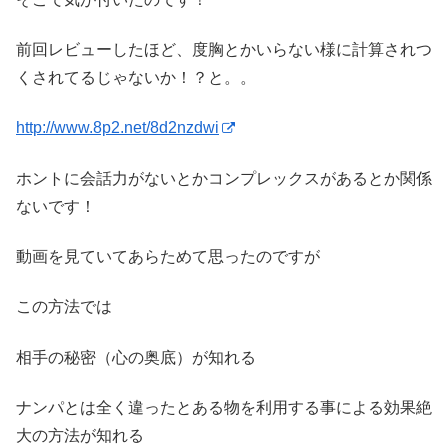
前回レビューしたほど、度胸とかいらない様に計算されつ
くされてるじゃないか！？と。。
http://www.8p2.net/8d2nzdwi
ホントに会話力がないとかコンプレックスがあるとか関係
ないです！
動画を見ていてあらためて思ったのですが
この方法では
相手の秘密（心の奥底）が知れる
ナンパとは全く違ったとある物を利用する事による効果絶
大の方法が知れる