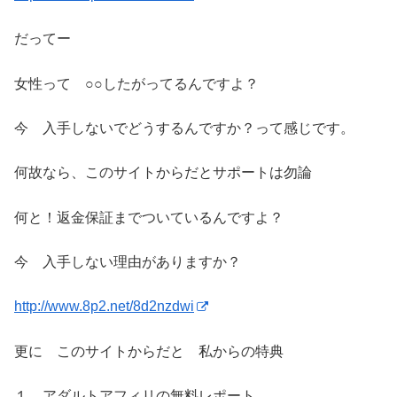
だってー
女性って ○○したがってるんですよ？
今 入手しないでどうするんですか？って感じです。
何故なら、このサイトからだとサポートは勿論
何と！返金保証までついているんですよ？
今 入手しない理由がありますか？
http://www.8p2.net/8d2nzdwi
更に このサイトからだと 私からの特典
１、アダルトアフィリの無料レポート