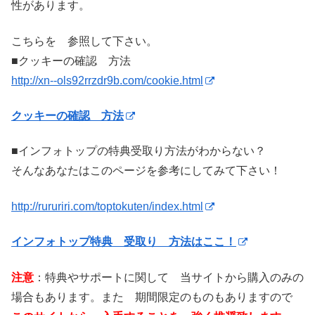
性があります。
こちらを 参照して下さい。
■クッキーの確認 方法
http://xn--ols92rrzdr9b.com/cookie.html
クッキーの確認 方法
■インフォトップの特典受取り方法がわからない？
そんなあなたはこのページを参考にしてみて下さい！
http://rururiri.com/toptokuten/index.html
インフォトップ特典 受取り 方法はここ！
注意
：特典やサポートに関して 当サイトから購入のみの
場合もあります。また 期間限定のものもありますので