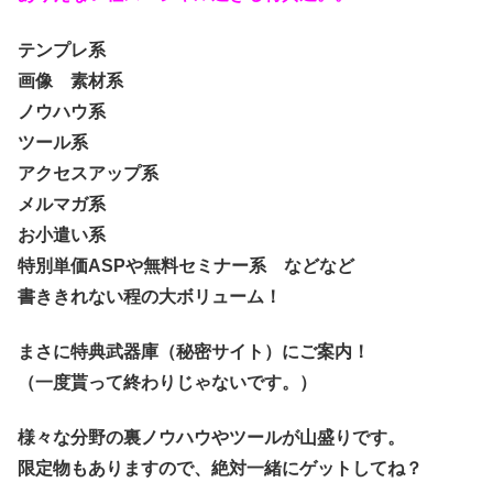
テンプレ系
画像 素材系
ノウハウ系
ツール系
アクセスアップ系
メルマガ系
お小遣い系
特別単価ASPや無料セミナー系 などなど
書ききれない程の大ボリューム！
まさに特典武器庫（秘密サイト）にご案内！
（一度貰って終わりじゃないです。）
様々な分野の裏ノウハウやツールが山盛りです。
限定物もありますので、絶対一緒にゲットしてね？