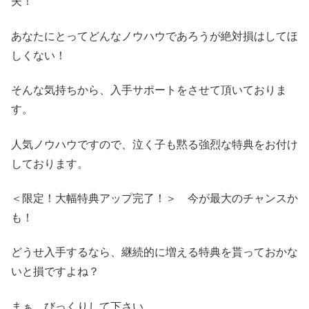
夫！
あなたにとってどんなノウハウであろうが絶対損はしてほ
しくない！
そんな気持ちから、入手サポートをさせて頂いておりま
す。
人気ノウハウですので、泣く子も黙る強烈な特典をお付け
しております。
＜限定！大幅特典アップ完了！＞ 今が最大のチャンスか
も！
どうせ入手するなら、継続的に増える特典を貰っておかな
いと損ですよね？
まぁ、びっくりして下さい。