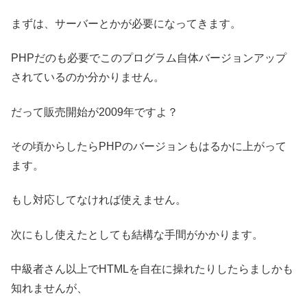
まずは、サーバーとかが必要になってきます。
PHPだのも必要でこのプログラム自体バージョンアップ
されているのか分かりません。
だって販売開始が2009年ですよ？
その頃からしたらPHPのバージョンもはるかに上がって
ます。
もし対応してなければ使えません。
次にもし使えたとしても結構な手間がかかります。
中級者さん以上でHTMLを自在に操れたりしたらましかも
知れませんが、