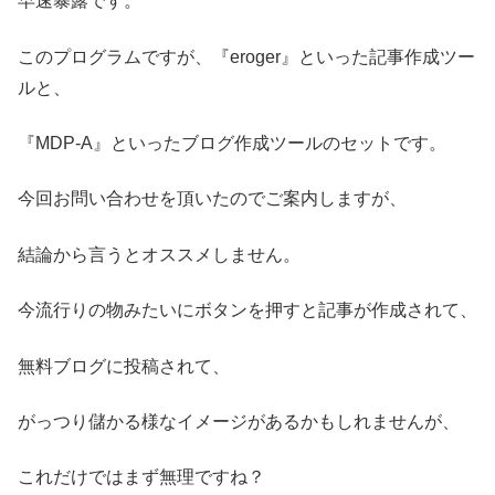
早速暴露です。
このプログラムですが、『eroger』といった記事作成ツー
ルと、
『MDP-A』といったブログ作成ツールのセットです。
今回お問い合わせを頂いたのでご案内しますが、
結論から言うとオススメしません。
今流行りの物みたいにボタンを押すと記事が作成されて、
無料ブログに投稿されて、
がっつり儲かる様なイメージがあるかもしれませんが、
これだけではまず無理ですね？