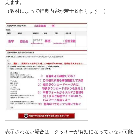
えます。
（教材によって特典内容が若干変わります。）
表示されない場合は クッキーが有効になっていない可能