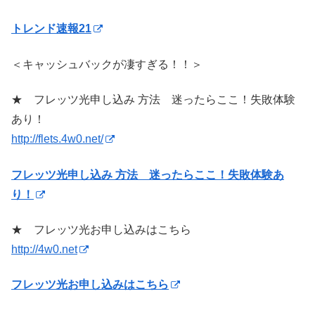
トレンド速報21
＜キャッシュバックが凄すぎる！！＞
★ フレッツ光申し込み 方法 迷ったらここ！失敗体験
あり！
http://flets.4w0.net/
フレッツ光申し込み 方法 迷ったらここ！失敗体験あ
り！
★ フレッツ光お申し込みはこちら
http://4w0.net
フレッツ光お申し込みはこちら