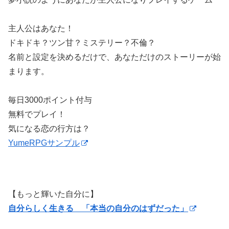
主人公はあなた！
ドキドキ？ツン甘？ミステリー？不倫？
名前と設定を決めるだけで、あなただけのストーリーが始
まります。
毎日3000ポイント付与
無料でプレイ！
気になる恋の行方は？
YumeRPGサンプル
【もっと輝いた自分に】
自分らしく生きる 「本当の自分のはずだった」