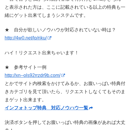
と表示された方は、ここに記載されている以上の特典も一
緒にゲット出来てしまうシステムです。
★ 自分が欲しいノウハウが対応されていない時は？
http://4w0.net/lp/riku/
ハイ！リクエスト出来ちゃいます！
★ 参考サイト一例
http://xn--ols92rrzdr9b.com/
とかでサイト内検索をかけてみるか、お腹いっぱい特典付
きカテゴリを見て頂いたら、リクエストしなくてもそのま
まゲット出来ます。
インフォトップ特典 対応ノウハウ一覧
決済ボタンを押してお腹いっぱい特典の画像があれば大丈