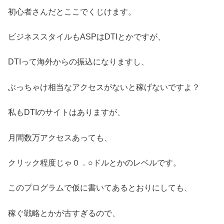
初心者さんだとここでくじけます。
ビジネススタイルもASPはDTIとかですが、
DTIって海外からの振込になりますし、
ぶっちゃけ相当なアクセスがないと稼げないですよ？
私もDTIのサイトはありますが、
月間数万アクセスあっても、
クリック程度じゃ０．○ドルとかのレベルです。
このプログラムで仮に書いてあるとおりにしても、
稼ぐ戦略とかが古すぎるので、