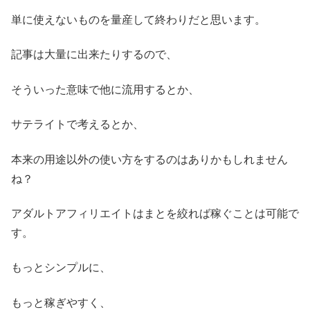
単に使えないものを量産して終わりだと思います。
記事は大量に出来たりするので、
そういった意味で他に流用するとか、
サテライトで考えるとか、
本来の用途以外の使い方をするのはありかもしれません
ね？
アダルトアフィリエイトはまとを絞れば稼ぐことは可能で
す。
もっとシンプルに、
もっと稼ぎやすく、