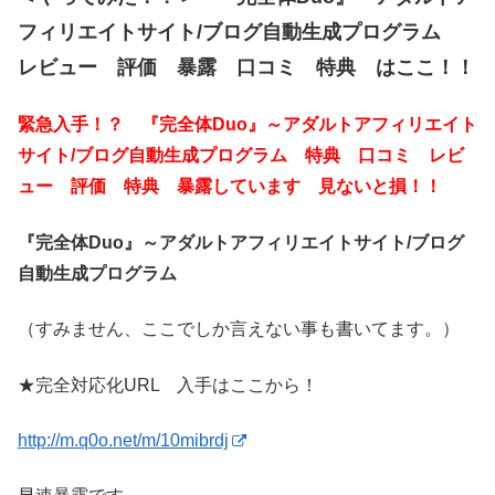
フィリエイトサイト/ブログ自動生成プログラム
レビュー 評価 暴露 口コミ 特典 はここ！！
緊急入手！？ 『完全体Duo』～アダルトアフィリエイト
サイト/ブログ自動生成プログラム 特典 口コミ レビ
ュー 評価 特典 暴露しています 見ないと損！！
『完全体Duo』～アダルトアフィリエイトサイト/ブログ
自動生成プログラム
（すみません、ここでしか言えない事も書いてます。）
★完全対応化URL 入手はここから！
http://m.q0o.net/m/10mibrdj