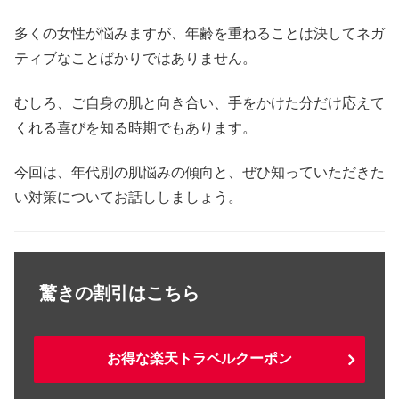
多くの女性が悩みますが、年齢を重ねることは決してネガ
ティブなことばかりではありません。
むしろ、ご自身の肌と向き合い、手をかけた分だけ応えて
くれる喜びを知る時期でもあります。
今回は、年代別の肌悩みの傾向と、ぜひ知っていただきた
い対策についてお話ししましょう。
驚きの割引はこちら
お得な楽天トラベルクーポン