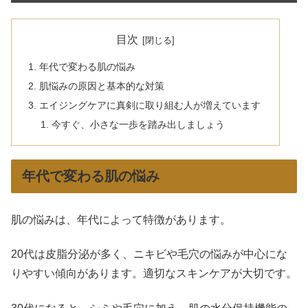
目次
年代で変わる肌の悩み
肌悩みの原因と基本的な対策
エイジングケアに真剣に取り組む人が増えています
今すぐ、小さな一歩を踏み出しましょう
年代で変わる肌の悩み
肌の悩みは、年代によって特徴があります。
20代は皮脂分泌が多く、ニキビや毛穴の悩みが中心にな
りやすい傾向があります。適切なスキンケアが大切です。