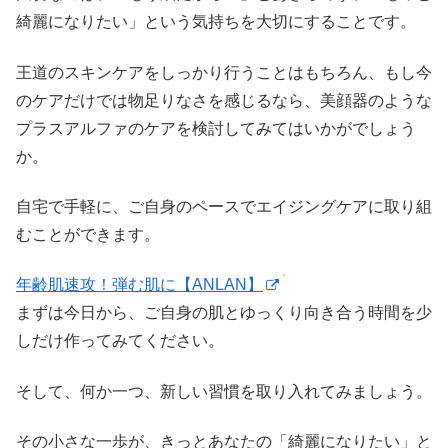
綺麗になりたい」という気持ちを大切にすることです。
王道のスキンケアをしっかり行うことはもちろん、もし今
のケアだけでは物足りなさを感じるなら、美顔器のような
プラスアルファのケアを検討してみてはいかがでしょう
か。
自宅で手軽に、ご自身のペースでエイジングケアに取り組
むことができます。
年齢肌速攻！弾む肌に【ANLAN】
まずは今日から、ご自身の肌とゆっくり向き合う時間を少
しだけ作ってみてください。
そして、何か一つ、新しい習慣を取り入れてみましょう。
その小さな一歩が、きっとあなたの「綺麗になりたい」と