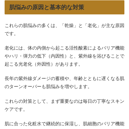
肌悩みの原因と基本的な対策
これらの肌悩みの多くは、「乾燥」と「老化」が主な原因
です。
老化には、体の内側から起こる活性酸素によるバリア機能
やハリ・弾力の低下（内因性）と、紫外線を浴びることで
起こる光老化（外因性）があります。
長年の紫外線ダメージの蓄積や、年齢とともに遅くなる肌
のターンオーバーも肌悩みを増やします。
これらの対策として、まず重要なのは毎日の丁寧なスキン
ケアです。
肌に合った化粧水で継続的に保湿し、肌細胞のバリア機能