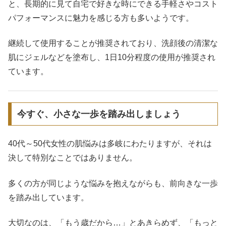
と、長期的に見て自宅で好きな時にできる手軽さやコスト
パフォーマンスに魅力を感じる方も多いようです。
継続して使用することが推奨されており、洗顔後の清潔な
肌にジェルなどを塗布し、1日10分程度の使用が推奨され
ています。
今すぐ、小さな一歩を踏み出しましょう
40代～50代女性の肌悩みは多岐にわたりますが、それは
決して特別なことではありません。
多くの方が同じような悩みを抱えながらも、前向きな一歩
を踏み出しています。
大切なのは、「もう歳だから…」とあきらめず、「もっと