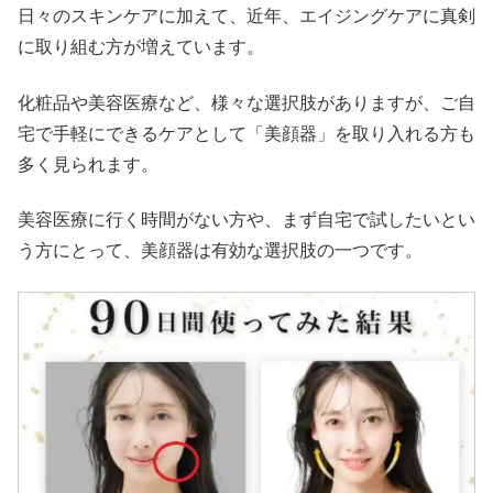
日々のスキンケアに加えて、近年、エイジングケアに真剣
に取り組む方が増えています。
化粧品や美容医療など、様々な選択肢がありますが、ご自
宅で手軽にできるケアとして「美顔器」を取り入れる方も
多く見られます。
美容医療に行く時間がない方や、まず自宅で試したいとい
う方にとって、美顔器は有効な選択肢の一つです。