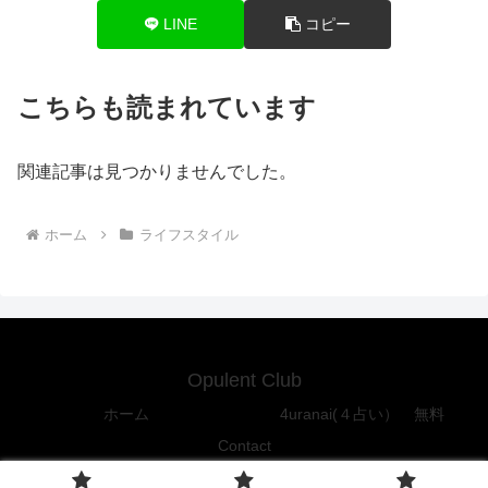
LINE
コピー
こちらも読まれています
関連記事は見つかりませんでした。
ホーム
ライフスタイル
Opulent Club
ホーム
4uranai(４占い） 無料
Contact
Copyright © 2016-2026 Opulent Club All Rights Reserved.