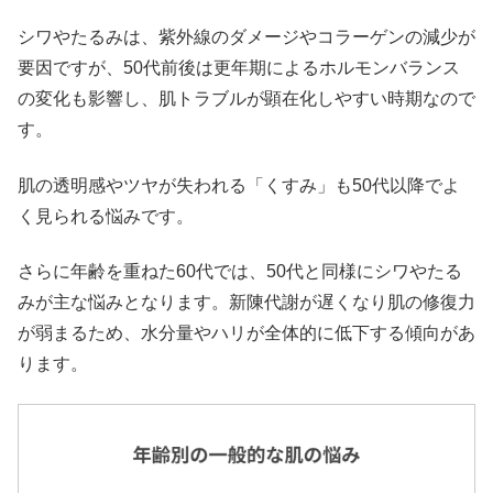
シワやたるみは、紫外線のダメージやコラーゲンの減少が
要因ですが、50代前後は更年期によるホルモンバランス
の変化も影響し、肌トラブルが顕在化しやすい時期なので
す。
肌の透明感やツヤが失われる「くすみ」も50代以降でよ
く見られる悩みです。
さらに年齢を重ねた60代では、50代と同様にシワやたる
みが主な悩みとなります。新陳代謝が遅くなり肌の修復力
が弱まるため、水分量やハリが全体的に低下する傾向があ
ります。