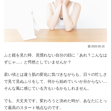
2025.05.15
ふと鏡を見た時、見慣れない自分の顔に「あれ？こんなは
ずじゃ…」と愕然としていませんか？
若い頃とは違う肌の変化に気づきながらも、日々の忙しさ
で見て見ぬふりをして、何から始めていいか分からない…
そんな風に感じている方もいるかもしれません。
でも、大丈夫です。変わろうと決めた時が、あなたにとっ
て最高のスタート地点なのです。