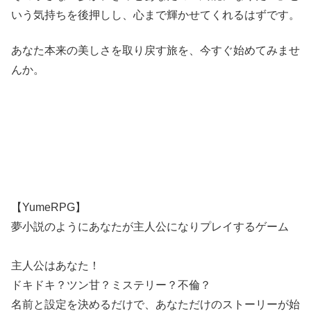
いう気持ちを後押しし、心まで輝かせてくれるはずです。
あなた本来の美しさを取り戻す旅を、今すぐ始めてみませ
んか。
【YumeRPG】
夢小説のようにあなたが主人公になりプレイするゲーム
主人公はあなた！
ドキドキ？ツン甘？ミステリー？不倫？
名前と設定を決めるだけで、あなただけのストーリーが始