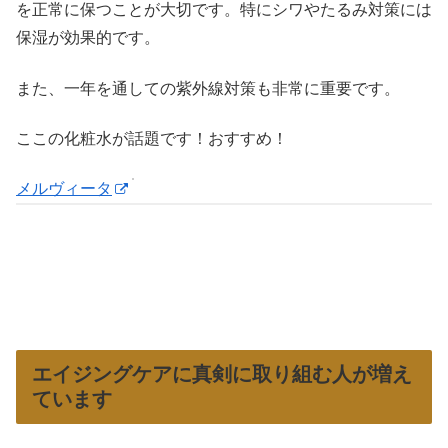
を正常に保つことが大切です。特にシワやたるみ対策には
保湿が効果的です。
また、一年を通しての紫外線対策も非常に重要です。
ここの化粧水が話題です！おすすめ！
メルヴィータ
エイジングケアに真剣に取り組む人が増え
ています