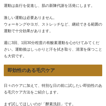
運動は血行を促進し、肌の新陳代謝を活発にします。
激しい運動は必要ありません。
ウォーキングやヨガ、ストレッチなど、継続できる範囲の
運動で十分効果があります。
週に3回、1回30分程度の有酸素運動を心がけてみてくだ
さい。運動後はしっかりと汗を拭き取り、清潔を保つこと
も大切です。
即効性のある毛穴ケア
日々のケアに加えて、特別な日の前に試したい即効性のあ
る毛穴ケア方法をご紹介します。
まず試してほしいのが「酵素洗顔」です。