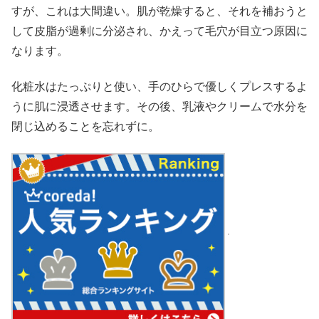
すが、これは大間違い。肌が乾燥すると、それを補おうと
して皮脂が過剰に分泌され、かえって毛穴が目立つ原因に
なります。
化粧水はたっぷりと使い、手のひらで優しくプレスするよ
うに肌に浸透させます。その後、乳液やクリームで水分を
閉じ込めることを忘れずに。