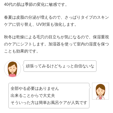
40代の肌は季節の変化に敏感です。
春夏は皮脂の分泌が増えるので、さっぱりタイプのスキン
ケアに切り替え、UV対策も強化します。
秋冬は乾燥による毛穴の目立ちが気になるので、保湿重視
のケアにシフトします。加湿器を使って室内の湿度を保つ
ことも効果的です。
頑張ってみるけどちょっと自信ないな
全部やる必要はありません
出来ることからで大丈夫
そういった方は簡単お風呂ケアが人気です