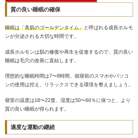
質の良い睡眠の確保
睡眠は「美肌のゴールデンタイム」
と呼ばれる成長ホルモ
ンが分泌される大切な時間です。
成長ホルモンは肌の修復や再生を促進するので、質の良い
睡眠は毛穴の改善に直結します。
理想的な睡眠時間は7〜8時間。就寝前のスマホやパソコ
ンの使用は控え、リラックスできる環境を整えましょう。
寝室の温度は18〜22度、湿度は50〜60％に保つと、より
質の良い睡眠が得られます。
適度な運動の継続