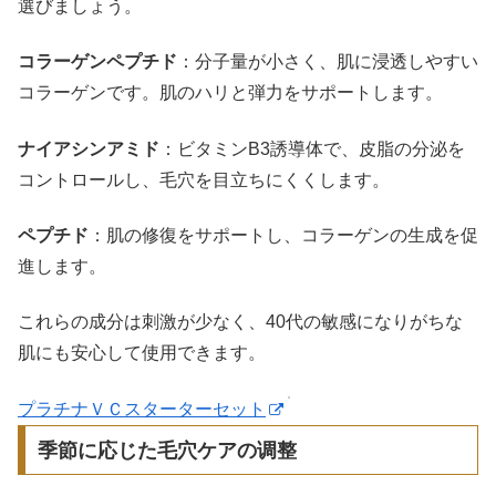
選びましょう。
コラーゲンペプチド
：分子量が小さく、肌に浸透しやすい
コラーゲンです。肌のハリと弾力をサポートします。
ナイアシンアミド
：ビタミンB3誘導体で、皮脂の分泌を
コントロールし、毛穴を目立ちにくくします。
ペプチド
：肌の修復をサポートし、コラーゲンの生成を促
進します。
これらの成分は刺激が少なく、40代の敏感になりがちな
肌にも安心して使用できます。
プラチナＶＣスターターセット
季節に応じた毛穴ケアの调整