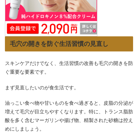
毛穴の開きを防ぐ生活習慣の見直し
スキンケアだけでなく、生活習慣の改善も毛穴の開きを防
ぐ重要な要素です。
まず見直したいのが食生活です。
油っこい食べ物や甘いものを食べ過ぎると、皮脂の分泌が
増えて毛穴が目立ちやすくなります。特に、トランス脂肪
酸を多く含むマーガリンや揚げ物、精製された砂糖は控え
めにしましょう。