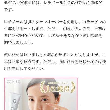
40代の毛穴改善には、レチノール配合の化粧品も効果的
です。
レチノールは肌のターンオーバーを促進し、コラーゲンの
生成をサポートします。ただし、刺激が強いので、最初は
週に1〜2回から始めて、肌の様子を見ながら使用頻度を
調整しましょう。
使い始めは軽い皮むけや赤みが出ることがありますが、こ
れは正常な反応です。ただし、強い刺激を感じた場合は使
用を中止してください。