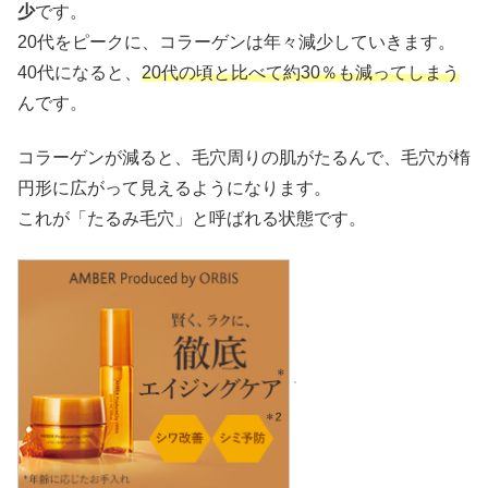
少
です。
20代をピークに、コラーゲンは年々減少していきます。
40代になると、
20代の頃と比べて約30％も減ってしまう
んです。
コラーゲンが減ると、毛穴周りの肌がたるんで、毛穴が楕
円形に広がって見えるようになります。
これが「たるみ毛穴」と呼ばれる状態です。