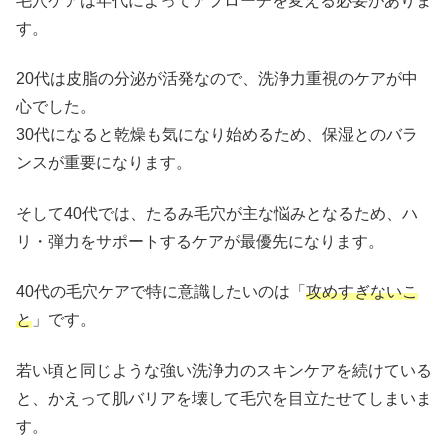
毛穴ケアは年代によってアプローチを変える必要がありま
す。
20代は皮脂の分泌が活発なので、洗浄力重視のケアが中
心でした。
30代になると乾燥も気になり始めるため、保湿とのバラ
ンスが重要になります。
そして40代では、たるみ毛穴が主な悩みとなるため、ハ
リ・弾力をサポートするケアが最優先になります。
40代の毛穴ケアで特に意識したいのは「
攻めすぎないこ
と
」です。
若い頃と同じような強い洗浄力のスキンケアを続けている
と、かえって肌バリアを壊して毛穴を目立たせてしまいま
す。