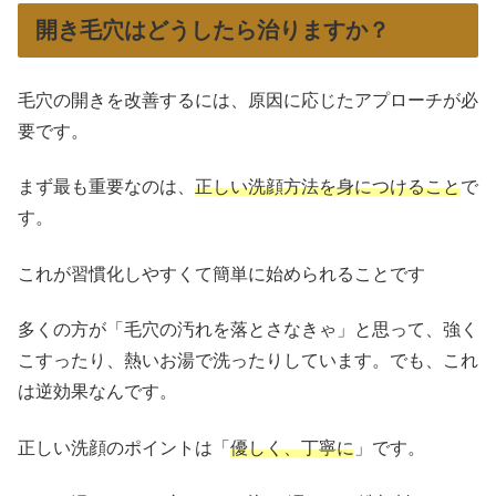
開き毛穴はどうしたら治りますか？
毛穴の開きを改善するには、原因に応じたアプローチが必
要です。
まず最も重要なのは、
正しい洗顔方法を身につけること
で
す。
これが習慣化しやすくて簡単に始められることです
多くの方が「毛穴の汚れを落とさなきゃ」と思って、強く
こすったり、熱いお湯で洗ったりしています。でも、これ
は逆効果なんです。
正しい洗顔のポイントは「
優しく、丁寧に
」です。