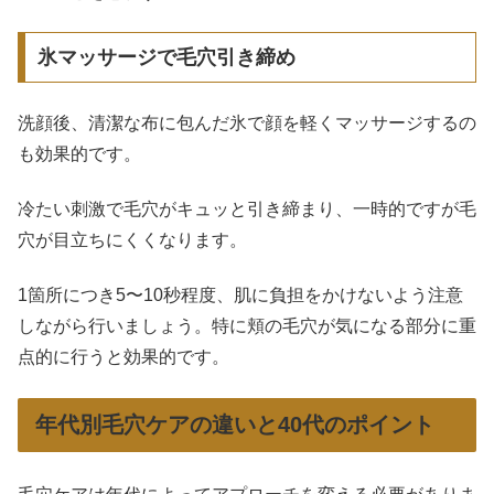
氷マッサージで毛穴引き締め
洗顔後、清潔な布に包んだ氷で顔を軽くマッサージするの
も効果的です。
冷たい刺激で毛穴がキュッと引き締まり、一時的ですが毛
穴が目立ちにくくなります。
1箇所につき5〜10秒程度、肌に負担をかけないよう注意
しながら行いましょう。特に頬の毛穴が気になる部分に重
点的に行うと効果的です。
年代別毛穴ケアの違いと40代のポイント