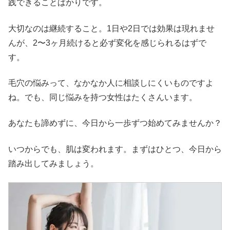
践できることばかりです。
大切なのは継続すること。1日や2日では効果は現れませ
んが、2〜3ヶ月続けると必ず変化を感じられるはずで
す。
毛穴の悩みって、なかなか人に相談しにくいものですよ
ね。でも、同じ悩みを持つ女性はたくさんいます。
あなたも諦めずに、今日から一歩ずつ始めてみませんか？
いつからでも、肌は変われます。まずはひとつ、今日から
踏み出してみましょう。