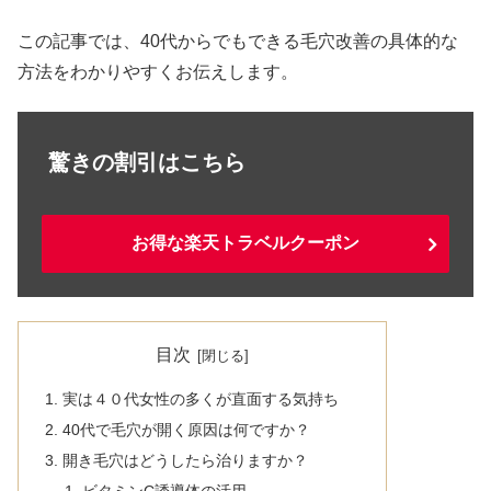
この記事では、40代からでもできる毛穴改善の具体的な
方法をわかりやすくお伝えします。
驚きの割引はこちら
お得な楽天トラベルクーポン
目次
実は４０代女性の多くが直面する気持ち
40代で毛穴が開く原因は何ですか？
開き毛穴はどうしたら治りますか？
ビタミンC誘導体の活用