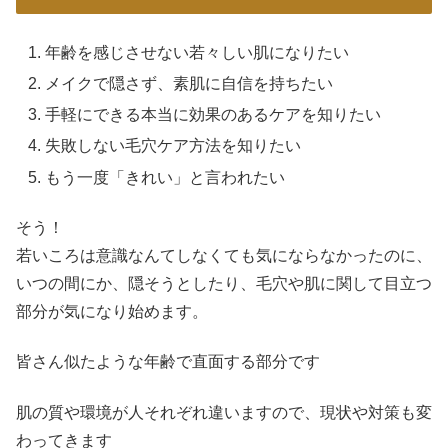
年齢を感じさせない若々しい肌になりたい
メイクで隠さず、素肌に自信を持ちたい
手軽にできる本当に効果のあるケアを知りたい
失敗しない毛穴ケア方法を知りたい
もう一度「きれい」と言われたい
そう！
若いころは意識なんてしなくても気にならなかったのに、
いつの間にか、隠そうとしたり、毛穴や肌に関して目立つ
部分が気になり始めます。
皆さん似たような年齢で直面する部分です
肌の質や環境が人それぞれ違いますので、現状や対策も変
わってきます