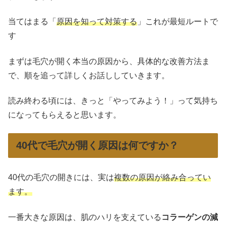
当てはまる「
原因を知って対策する
」これが最短ルートで
す
まずは毛穴が開く本当の原因から、具体的な改善方法ま
で、順を追って詳しくお話ししていきます。
読み終わる頃には、きっと「やってみよう！」って気持ち
になってもらえると思います。
40代で毛穴が開く原因は何ですか？
40代の毛穴の開きには、実は
複数の原因が絡み合ってい
ます。
一番大きな原因は、肌のハリを支えている
コラーゲンの減