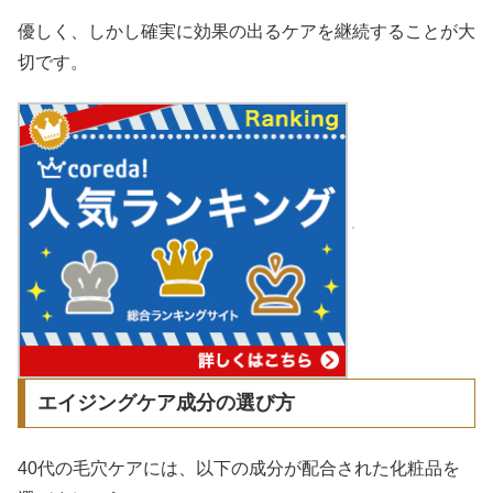
優しく、しかし確実に効果の出るケアを継続することが大
切です。
エイジングケア成分の選び方
40代の毛穴ケアには、以下の成分が配合された化粧品を