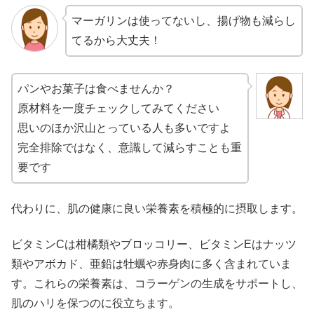
マーガリンは使ってないし、揚げ物も減らし
てるから大丈夫！
パンやお菓子は食べませんか？
原材料を一度チェックしてみてください
思いのほか沢山とっている人も多いですよ
完全排除ではなく、意識して減らすことも重
要です
代わりに、肌の健康に良い栄養素を積極的に摂取します。
ビタミンCは柑橘類やブロッコリー、ビタミンEはナッツ
類やアボカド、亜鉛は牡蠣や赤身肉に多く含まれていま
す。これらの栄養素は、コラーゲンの生成をサポートし、
肌のハリを保つのに役立ちます。