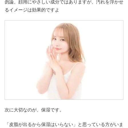
勿論、顔用にやさしい成分ではありますが、汚れを浮かせ
るイメージは効果的ですよ
次に大切なのが、保湿です。
「皮脂が出るから保湿はいらない」と思っている方がいま