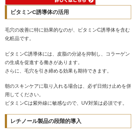
ビタミンC誘導体の活用
毛穴の改善に特に効果的なのが、ビタミンC誘導体を含む
化粧品です。
ビタミンC誘導体には、皮脂の分泌を抑制し、コラーゲン
の生成を促進する働きがあります。
さらに、毛穴を引き締める効果も期待できます。
朝のスキンケアに取り入れる場合は、必ず日焼け止めを併
用してください。
ビタミンCは紫外線に敏感なので、UV対策は必須です。
レチノール製品の段階的導入