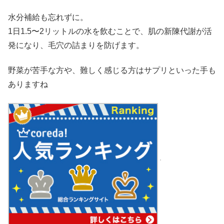
水分補給も忘れずに。
1日1.5〜2リットルの水を飲むことで、肌の新陳代謝が活
発になり、毛穴の詰まりを防げます。
野菜が苦手な方や、難しく感じる方はサプリといった手も
ありますね