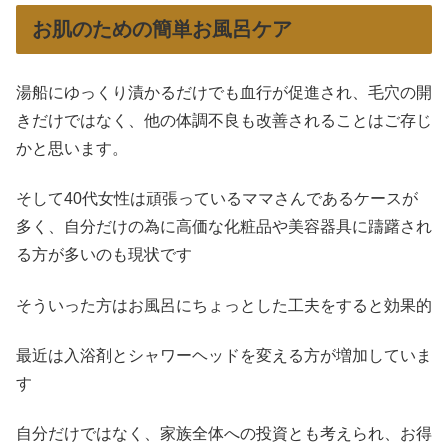
お肌のための簡単お風呂ケア
湯船にゆっくり漬かるだけでも血行が促進され、毛穴の開
きだけではなく、他の体調不良も改善されることはご存じ
かと思います。
そして40代女性は頑張っているママさんであるケースが
多く、自分だけの為に高価な化粧品や美容器具に躊躇され
る方が多いのも現状です
そういった方はお風呂にちょっとした工夫をすると効果的
最近は入浴剤とシャワーヘッドを変える方が増加していま
す
自分だけではなく、家族全体への投資とも考えられ、お得