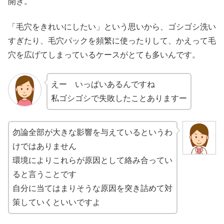
開き。
「毛穴をきれいにしたい」という思いから、ゴシゴシ洗い
すぎたり、毛穴パックを頻繁に使ったりして、かえって毛
穴を広げてしまっているケースがとても多いんです。
えー いっぱいあるんですね
私ゴシゴシで失敗したことありますー
勿論全部が大きな影響を与えているというわ
けではありません
環境によりこれらが原因として絡み合ってい
ると言うことです
自分に当てはまりそうな原因を突き詰めて対
策していくといいですよ