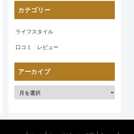
カテゴリー
ライフスタイル
口コミ レビュー
アーカイブ