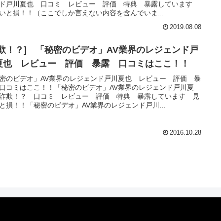
ド戸川夏也 口コミ レビュー 評価 特典 暴露しています
いと損！！（ここでしか言えない内容を含んでいま...
2019.08.08
詐欺！？] 「秘密のビデオ」AV業界のレジェンド戸
夏也 レビュー 評価 暴露 口コミはここ！！
密のビデオ」AV業界のレジェンド戸川夏也 レビュー 評価 暴
口コミはここ！！「秘密のビデオ」AV業界のレジェンド戸川夏
詐欺！？ 口コミ レビュー 評価 特典 暴露しています 見
と損！！「秘密のビデオ」AV業界のレジェンド戸川...
2016.10.28